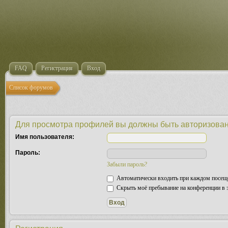
FAQ
Регистрация
Вход
Список форумов
Для просмотра профилей вы должны быть авторизова
Имя пользователя:
Пароль:
Забыли пароль?
Автоматически входить при каждом посещ
Скрыть моё пребывание на конференции в э