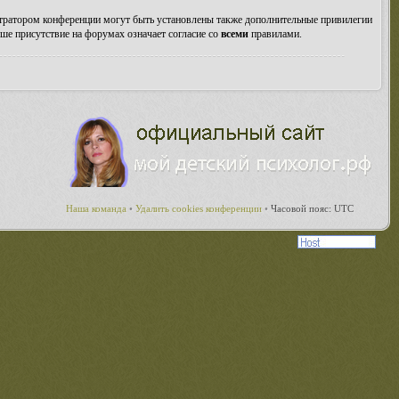
стратором конференции могут быть установлены также дополнительные привилегии
ше присутствие на форумах означает согласие со
всеми
правилами.
Наша команда
•
Удалить cookies конференции
•
Часовой пояс: UTC