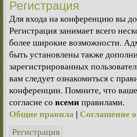
Регистрация
Для входа на конференцию вы д
Регистрация занимает всего неск
более широкие возможности. Ад
быть установлены также дополн
зарегистрированных пользовател
вам следует ознакомиться с пра
конференции. Помните, что ваше
согласие со
всеми
правилами.
Общие правила
|
Соглашение о
Регистрация