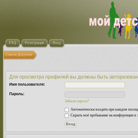
FAQ
Регистрация
Вход
Список форумов
Для просмотра профилей вы должны быть авторизова
Имя пользователя:
Пароль:
Забыли пароль?
Автоматически входить при каждом посещ
Скрыть моё пребывание на конференции в э