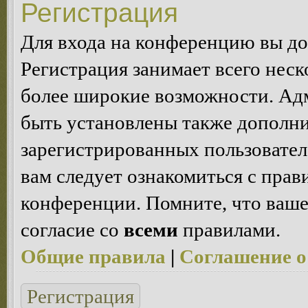
Регистрация
Для входа на конференцию вы д
Регистрация занимает всего неск
более широкие возможности. Ад
быть установлены также дополн
зарегистрированных пользовател
вам следует ознакомиться с пра
конференции. Помните, что ваше
согласие со
всеми
правилами.
Общие правила
|
Соглашение о
Регистрация