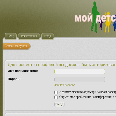
FAQ
Регистрация
Вход
Список форумов
Для просмотра профилей вы должны быть авторизова
Имя пользователя:
Пароль:
Забыли пароль?
Автоматически входить при каждом посещ
Скрыть моё пребывание на конференции в э