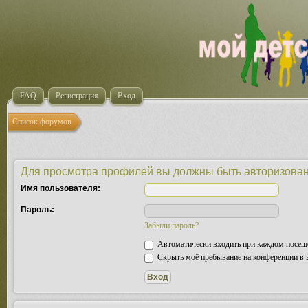
FAQ
Регистрация
Вход
Список форумов
Для просмотра профилей вы должны быть авторизова
Имя пользователя:
Пароль:
Забыли пароль?
Автоматически входить при каждом посещ
Скрыть моё пребывание на конференции в э