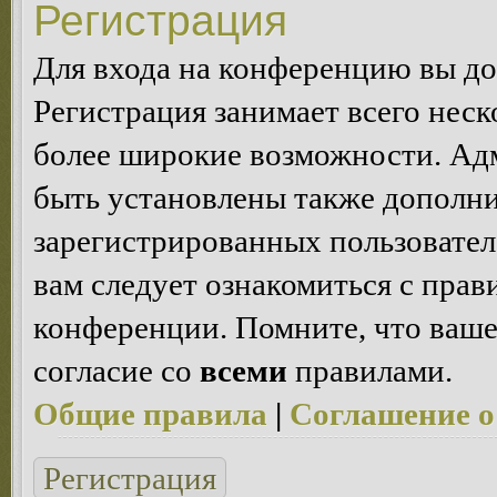
Регистрация
Для входа на конференцию вы д
Регистрация занимает всего неск
более широкие возможности. Ад
быть установлены также дополн
зарегистрированных пользовател
вам следует ознакомиться с пра
конференции. Помните, что ваше
согласие со
всеми
правилами.
Общие правила
|
Соглашение о
Регистрация