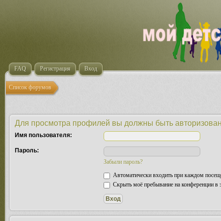
FAQ
Регистрация
Вход
Список форумов
Для просмотра профилей вы должны быть авторизова
Имя пользователя:
Пароль:
Забыли пароль?
Автоматически входить при каждом посещ
Скрыть моё пребывание на конференции в э