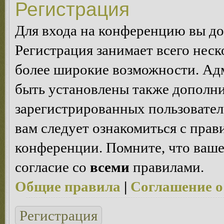
Регистрация
Для входа на конференцию вы д
Регистрация занимает всего неск
более широкие возможности. Ад
быть установлены также дополн
зарегистрированных пользовател
вам следует ознакомиться с пра
конференции. Помните, что ваше
согласие со
всеми
правилами.
Общие правила
|
Соглашение о
Регистрация