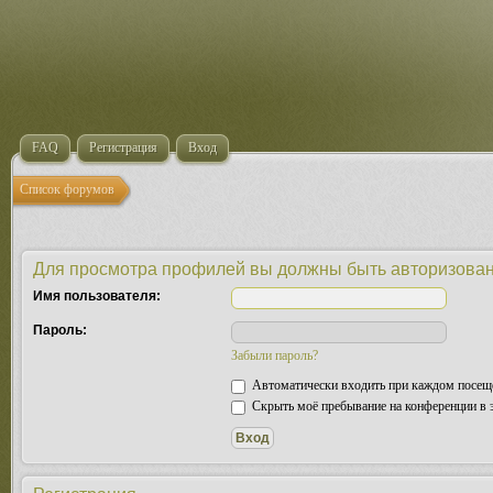
FAQ
Регистрация
Вход
Список форумов
Для просмотра профилей вы должны быть авторизова
Имя пользователя:
Пароль:
Забыли пароль?
Автоматически входить при каждом посещ
Скрыть моё пребывание на конференции в э