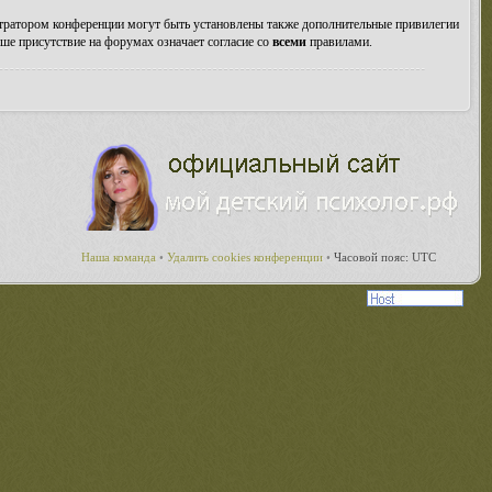
стратором конференции могут быть установлены также дополнительные привилегии
ше присутствие на форумах означает согласие со
всеми
правилами.
Наша команда
•
Удалить cookies конференции
•
Часовой пояс: UTC