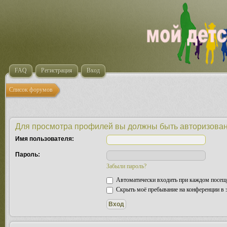
FAQ
Регистрация
Вход
Список форумов
Для просмотра профилей вы должны быть авторизова
Имя пользователя:
Пароль:
Забыли пароль?
Автоматически входить при каждом посещ
Скрыть моё пребывание на конференции в э