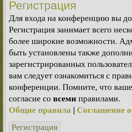
Регистрация
Для входа на конференцию вы д
Регистрация занимает всего неск
более широкие возможности. Ад
быть установлены также дополн
зарегистрированных пользовател
вам следует ознакомиться с пра
конференции. Помните, что ваше
согласие со
всеми
правилами.
Общие правила
|
Соглашение о
Регистрация