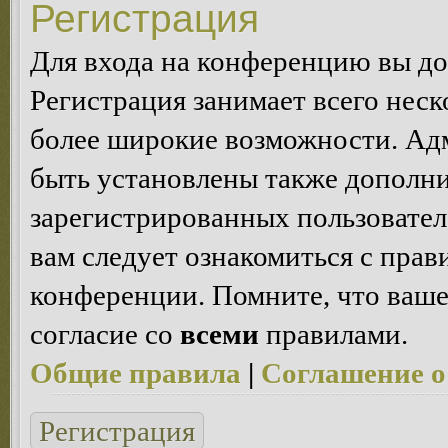
Регистрация
Для входа на конференцию вы д
Регистрация занимает всего неск
более широкие возможности. Ад
быть установлены также дополн
зарегистрированных пользовател
вам следует ознакомиться с пра
конференции. Помните, что ваше
согласие со
всеми
правилами.
Общие правила
|
Соглашение о
Регистрация