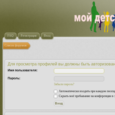
FAQ
Регистрация
Вход
Список форумов
Для просмотра профилей вы должны быть авторизова
Имя пользователя:
Пароль:
Забыли пароль?
Автоматически входить при каждом посещ
Скрыть моё пребывание на конференции в э