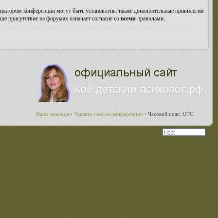
стратором конференции могут быть установлены также дополнительные привилегии
ше присутствие на форумах означает согласие со
всеми
правилами.
Наша команда
•
Удалить cookies конференции
•
Часовой пояс: UTC