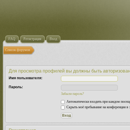
FAQ
Регистрация
Вход
Список форумов
Для просмотра профилей вы должны быть авторизова
Имя пользователя:
Пароль:
Забыли пароль?
Автоматически входить при каждом посещ
Скрыть моё пребывание на конференции в э