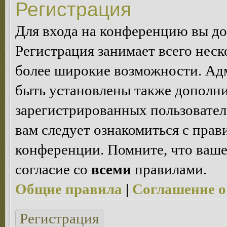
Регистрация
Для входа на конференцию вы д
Регистрация занимает всего неск
более широкие возможности. Ад
быть установлены также дополн
зарегистрированных пользовател
вам следует ознакомиться с пра
конференции. Помните, что ваше
согласие со
всеми
правилами.
Общие правила
|
Соглашение о
Регистрация