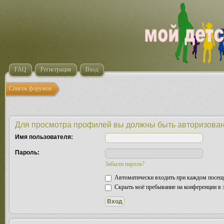
FAQ
Регистрация
Вход
Список форумов
Для просмотра профилей вы должны быть авторизова
Имя пользователя:
Пароль:
Забыли пароль?
Автоматически входить при каждом посещ
Скрыть моё пребывание на конференции в э