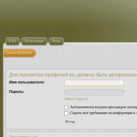
FAQ
Регистрация
Вход
Список форумов
Для просмотра профилей вы должны быть авторизова
Имя пользователя:
Пароль:
Забыли пароль?
Автоматически входить при каждом посещ
Скрыть моё пребывание на конференции в э