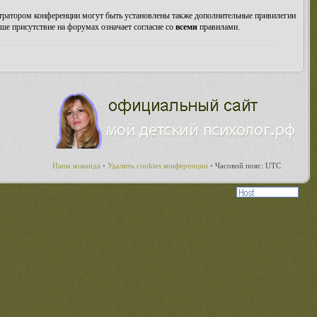
стратором конференции могут быть установлены также дополнительные привилегии
ше присутствие на форумах означает согласие со
всеми
правилами.
Наша команда
•
Удалить cookies конференции
•
Часовой пояс: UTC