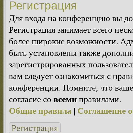
Регистрация
Для входа на конференцию вы д
Регистрация занимает всего неск
более широкие возможности. Ад
быть установлены также дополн
зарегистрированных пользовател
вам следует ознакомиться с пра
конференции. Помните, что ваше
согласие со
всеми
правилами.
Общие правила
|
Соглашение о
Регистрация