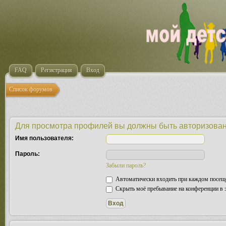
FAQ
Регистрация
Вход
Список форумов
Для просмотра профилей вы должны быть авторизова
Имя пользователя:
Пароль:
Забыли пароль?
Автоматически входить при каждом посещ
Скрыть моё пребывание на конференции в э