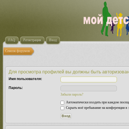
FAQ
Регистрация
Вход
Список форумов
Для просмотра профилей вы должны быть авторизова
Имя пользователя:
Пароль:
Забыли пароль?
Автоматически входить при каждом посещ
Скрыть моё пребывание на конференции в э