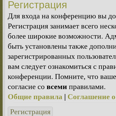
Регистрация
Для входа на конференцию вы д
Регистрация занимает всего неск
более широкие возможности. Ад
быть установлены также дополн
зарегистрированных пользовател
вам следует ознакомиться с пра
конференции. Помните, что ваше
согласие со
всеми
правилами.
Общие правила
|
Соглашение о
Регистрация