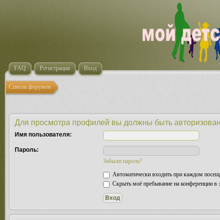
FAQ
Регистрация
Вход
Список форумов
Для просмотра профилей вы должны быть авторизова
Имя пользователя:
Пароль:
Забыли пароль?
Автоматически входить при каждом посещ
Скрыть моё пребывание на конференции в э