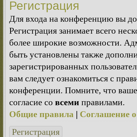
Регистрация
Для входа на конференцию вы д
Регистрация занимает всего неск
более широкие возможности. Ад
быть установлены также дополн
зарегистрированных пользовател
вам следует ознакомиться с пра
конференции. Помните, что ваше
согласие со
всеми
правилами.
Общие правила
|
Соглашение о
Регистрация