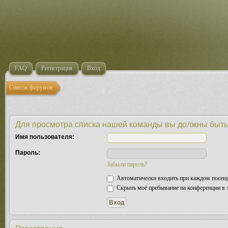
FAQ
Регистрация
Вход
Список форумов
Для просмотра списка нашей команды вы должны быть
Имя пользователя:
Пароль:
Забыли пароль?
Автоматически входить при каждом посещ
Скрыть моё пребывание на конференции в э