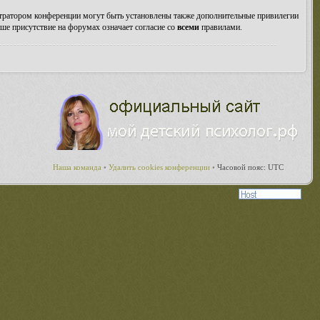
стратором конференции могут быть установлены также дополнительные привилегии
ше присутствие на форумах означает согласие со
всеми
правилами.
Наша команда
•
Удалить cookies конференции
•
Часовой пояс: UTC