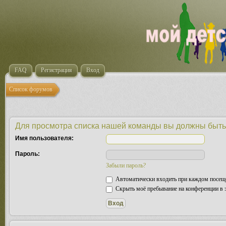
FAQ
Регистрация
Вход
Список форумов
Для просмотра списка нашей команды вы должны быть
Имя пользователя:
Пароль:
Забыли пароль?
Автоматически входить при каждом посещ
Скрыть моё пребывание на конференции в э