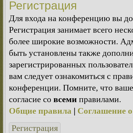
Регистрация
Для входа на конференцию вы д
Регистрация занимает всего неск
более широкие возможности. Ад
быть установлены также дополн
зарегистрированных пользовател
вам следует ознакомиться с пра
конференции. Помните, что ваше
согласие со
всеми
правилами.
Общие правила
|
Соглашение о
Регистрация