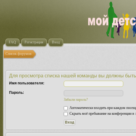
FAQ
Регистрация
Вход
Список форумов
Для просмотра списка нашей команды вы должны быть
Имя пользователя:
Пароль:
Забыли пароль?
Автоматически входить при каждом посещ
Скрыть моё пребывание на конференции в э