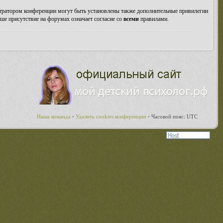
стратором конференции могут быть установлены также дополнительные привилегии
ше присутствие на форумах означает согласие со
всеми
правилами.
Наша команда
•
Удалить cookies конференции
•
Часовой пояс: UTC