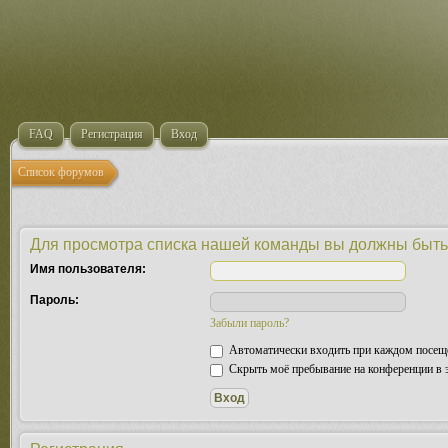
FAQ
Регистрация
Вход
Список форумов
Для просмотра списка нашей команды вы должны быть
Имя пользователя:
Пароль:
Забыли пароль?
Автоматически входить при каждом посещ
Скрыть моё пребывание на конференции в э