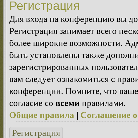
Регистрация
Для входа на конференцию вы д
Регистрация занимает всего неск
более широкие возможности. Ад
быть установлены также дополн
зарегистрированных пользовател
вам следует ознакомиться с пра
конференции. Помните, что ваше
согласие со
всеми
правилами.
Общие правила
|
Соглашение о
Регистрация