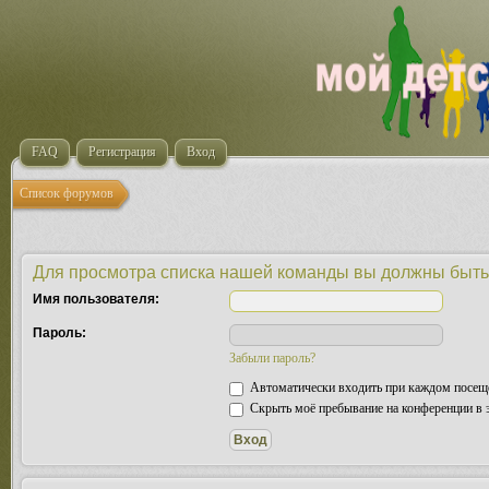
FAQ
Регистрация
Вход
Список форумов
Для просмотра списка нашей команды вы должны быть
Имя пользователя:
Пароль:
Забыли пароль?
Автоматически входить при каждом посещ
Скрыть моё пребывание на конференции в э