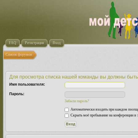
FAQ
Регистрация
Вход
Список форумов
Для просмотра списка нашей команды вы должны быть
Имя пользователя:
Пароль:
Забыли пароль?
Автоматически входить при каждом посещ
Скрыть моё пребывание на конференции в э