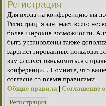
Регистрация
Для входа на конференцию вы д
Регистрация занимает всего неск
более широкие возможности. Ад
быть установлены также дополн
зарегистрированных пользовател
вам следует ознакомиться с пра
конференции. Помните, что ваше
согласие со
всеми
правилами.
Общие правила
|
Соглашение о
Регистрация