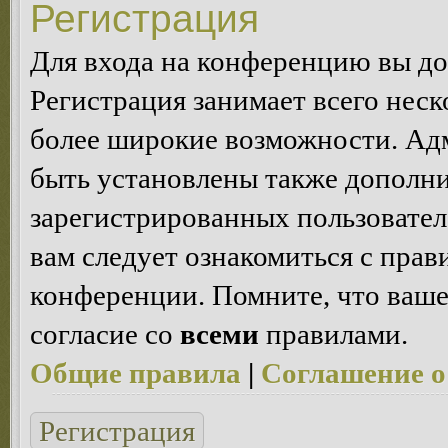
Регистрация
Для входа на конференцию вы д
Регистрация занимает всего неск
более широкие возможности. Ад
быть установлены также дополн
зарегистрированных пользовател
вам следует ознакомиться с пра
конференции. Помните, что ваше
согласие со
всеми
правилами.
Общие правила
|
Соглашение о
Регистрация