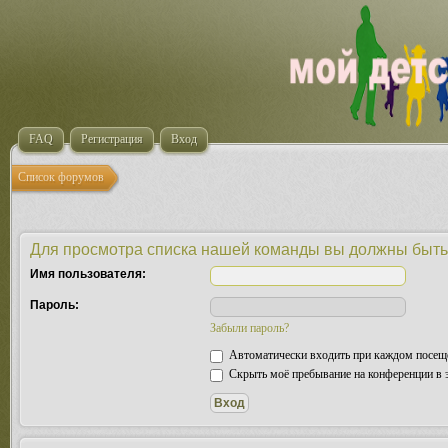
FAQ
Регистрация
Вход
Список форумов
Для просмотра списка нашей команды вы должны быть
Имя пользователя:
Пароль:
Забыли пароль?
Автоматически входить при каждом посещ
Скрыть моё пребывание на конференции в э