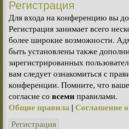
Регистрация
Для входа на конференцию вы д
Регистрация занимает всего неск
более широкие возможности. Ад
быть установлены также дополн
зарегистрированных пользовател
вам следует ознакомиться с пра
конференции. Помните, что ваше
согласие со
всеми
правилами.
Общие правила
|
Соглашение о
Регистрация