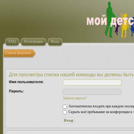
FAQ
Регистрация
Вход
Список форумов
Для просмотра списка нашей команды вы должны быть
Имя пользователя:
Пароль:
Забыли пароль?
Автоматически входить при каждом посещ
Скрыть моё пребывание на конференции в э