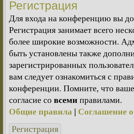
Регистрация
Для входа на конференцию вы д
Регистрация занимает всего неск
более широкие возможности. Ад
быть установлены также дополн
зарегистрированных пользовател
вам следует ознакомиться с пра
конференции. Помните, что ваше
согласие со
всеми
правилами.
Общие правила
|
Соглашение о
Регистрация