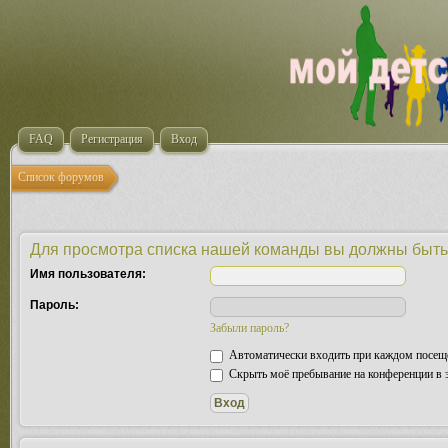
FAQ
Регистрация
Вход
Список форумов
Для просмотра списка нашей команды вы должны быть
Имя пользователя:
Пароль:
Забыли пароль?
Автоматически входить при каждом посещ
Скрыть моё пребывание на конференции в э