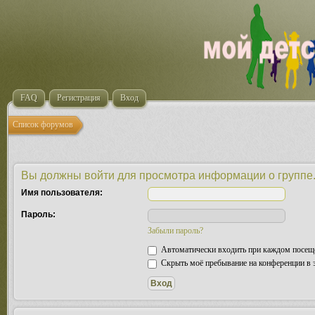
FAQ
Регистрация
Вход
Список форумов
Вы должны войти для просмотра информации о группе
Имя пользователя:
Пароль:
Забыли пароль?
Автоматически входить при каждом посещ
Скрыть моё пребывание на конференции в э