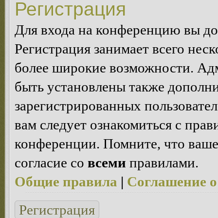
Регистрация
Для входа на конференцию вы д
Регистрация занимает всего неск
более широкие возможности. Ад
быть установлены также дополн
зарегистрированных пользовател
вам следует ознакомиться с пра
конференции. Помните, что ваше
согласие со
всеми
правилами.
Общие правила
|
Соглашение о
Регистрация