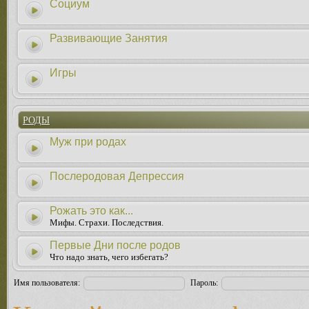
Социум
Развивающие Занятия
Игры
РОДЫ
Муж при родах
Послеродовая Депрессия
Рожать это как...
Мифы. Страхи. Последствия.
Первые Дни после родов
Что надо знать, чего избегать?
Имя пользователя:
Пароль: