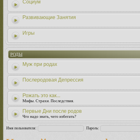
Социум
Развивающие Занятия
Игры
РОДЫ
Муж при родах
Послеродовая Депрессия
Рожать это как...
Мифы. Страхи. Последствия.
Первые Дни после родов
Что надо знать, чего избегать?
Имя пользователя:
Пароль: