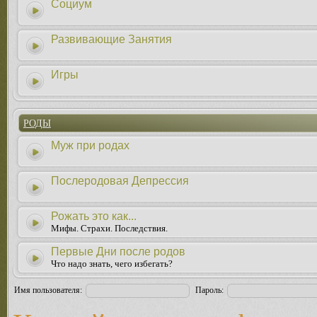
Социум
Развивающие Занятия
Игры
РОДЫ
Муж при родах
Послеродовая Депрессия
Рожать это как...
Мифы. Страхи. Последствия.
Первые Дни после родов
Что надо знать, чего избегать?
Имя пользователя:
Пароль: