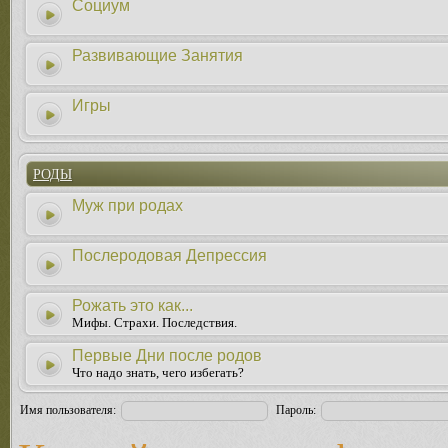
Социум
Развивающие Занятия
Игры
РОДЫ
Муж при родах
Послеродовая Депрессия
Рожать это как...
Мифы. Страхи. Последствия.
Первые Дни после родов
Что надо знать, чего избегать?
Имя пользователя:
Пароль: