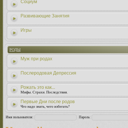
Социум
Развивающие Занятия
Игры
РОДЫ
Муж при родах
Послеродовая Депрессия
Рожать это как...
Мифы. Страхи. Последствия.
Первые Дни после родов
Что надо знать, чего избегать?
Имя пользователя:
Пароль: