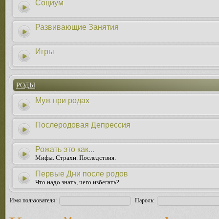
Социум
Развивающие Занятия
Игры
РОДЫ
Муж при родах
Послеродовая Депрессия
Рожать это как...
Мифы. Страхи. Последствия.
Первые Дни после родов
Что надо знать, чего избегать?
Имя пользователя:
Пароль: