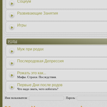
Социум
Развивающие Занятия
Игры
РОДЫ
Муж при родах
Послеродовая Депрессия
Рожать это как...
Мифы. Страхи. Последствия.
Первые Дни после родов
Что надо знать, чего избегать?
Имя пользователя:
Пароль: