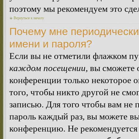
поэтому мы рекомендуем это сдел
Вернуться к началу
Почему мне периодически
имени и пароля?
Если вы не отметили флажком п
каждом посещении
, вы сможете
конференции только некоторое о
того, чтобы никто другой не смо
записью. Для того чтобы вам не 
пароль каждый раз, вы можете в
конференцию. Не рекомендуется 