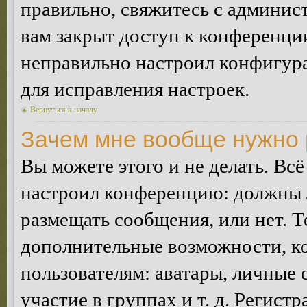
правильно, свяжитесь с админист
вам закрыт доступ к конференци
неправильно настроил конфигур
для исправления настроек.
Вернуться к началу
Зачем мне вообще нужно 
Вы можете этого и не делать. Всё
настроил конференцию: должны л
размещать сообщения, или нет. Т
дополнительные возможности, 
пользователям: аватары, личные
участие в группах и т. д. Регистр