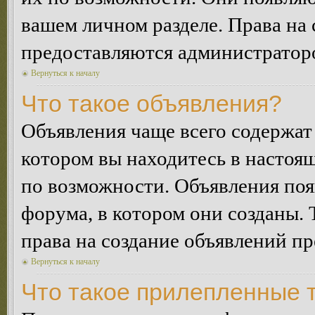
вашем личном разделе. Права на
предоставляются администратор
Вернуться к началу
Что такое объявления?
Объявления чаще всего содержа
котором вы находитесь в настоя
по возможности. Объявления по
форума, в котором они созданы. 
права на создание объявлений п
Вернуться к началу
Что такое прилепленные 