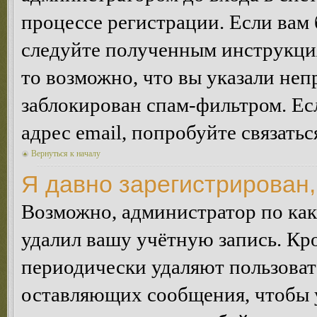
процессе регистрации. Если вам
следуйте полученным инструкция
то возможно, что вы указали неп
заблокирован спам-фильтром. Ес
адрес email, попробуйте связать
Вернуться к началу
Я давно зарегистрирован,
Возможно, администратор по как
удалил вашу учётную запись. Кр
периодически удаляют пользоват
оставляющих сообщения, чтобы 