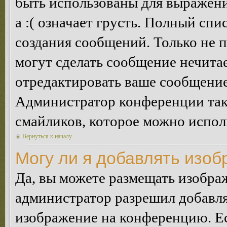
быть использованы для выражения
а :( означает грусть. Полный сп
создания сообщений. Только не п
могут сделать сообщение нечита
отредактировать ваше сообщение
Администратор конференции так
смайликов, которое можно испол
Вернуться к началу
Могу ли я добавлять изо
Да, вы можете размещать изобра
администратор разрешил добавля
изображение на конференцию. Ес