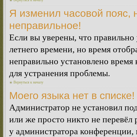
Вернуться к началу
Я изменил часовой пояс, 
неправильное!
Если вы уверены, что правильно 
летнего времени, но время отобр
неправильно установлено время 
для устранения проблемы.
Вернуться к началу
Моего языка нет в списке!
Администратор не установил под
или же просто никто не перевёл 
у администратора конференции, 