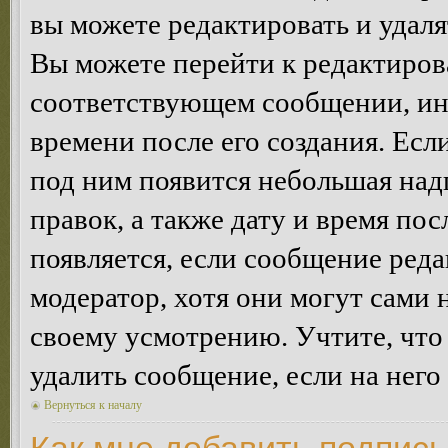
вы можете редактировать и удал
Вы можете перейти к редактиро
соответствующем сообщении, ино
времени после его создания. Есл
под ним появится небольшая над
правок, а также дату и время пос
появляется, если сообщение ред
модератор, хотя они могут сами 
своему усмотрению. Учтите, что
удалить сообщение, если на него 
Вернуться к началу