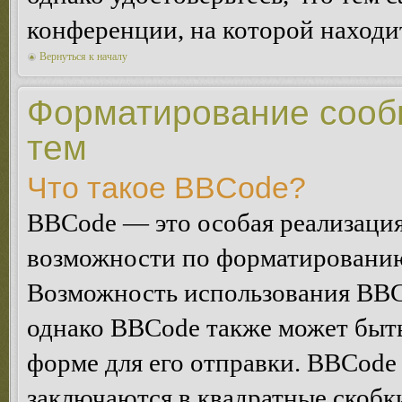
конференции, на которой находи
Вернуться к началу
Форматирование сооб
тем
Что такое BBCode?
BBCode — это особая реализац
возможности по форматированию
Возможность использования BBC
однако BBCode также может быт
форме для его отправки. BBCode
заключаются в квадратные скобки 