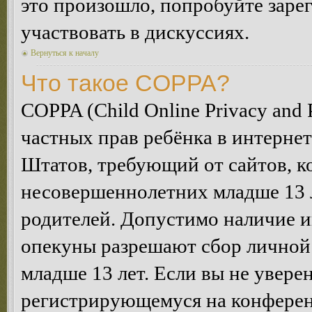
это произошло, попробуйте зарег
участвовать в дискуссиях.
Вернуться к началу
Что такое COPPA?
COPPA (Child Online Privacy and P
частных прав ребёнка в интернет
Штатов, требующий от сайтов, 
несовершеннолетних младше 13 л
родителей. Допустимо наличие и
опекуны разрешают сбор лично
младше 13 лет. Если вы не уверен
регистрирующемуся на конферен