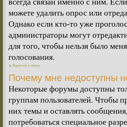
всегда связан именно с ним. Если
можете удалить опрос или отреда
Однако если кто-то уже проголос
администраторы могут отредакти
для того, чтобы нельзя было мен
голосования.
Вернуться к началу
Почему мне недоступны 
Некоторые форумы доступны тол
группам пользователей. Чтобы пр
них темы и оставлять сообщения,
потребоваться специальное разр