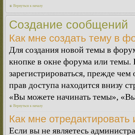
Вернуться к началу
Создание сообщений
Как мне создать тему в ф
Для создания новой темы в фор
кнопке в окне форума или темы.
зарегистрироваться, прежде чем
прав доступа находится внизу с
«Вы можете начинать темы», «Вы 
Вернуться к началу
Как мне отредактировать
Если вы не являетесь администр