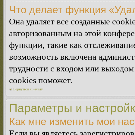
Что делает функция «Уда
Она удаляет все созданные cooki
авторизованным на этой конфере
функции, такие как отслеживани
возможность включена админист
трудности с входом или выходом
cookies поможет.
Вернуться к началу
Параметры и настройк
Как мне изменить мои на
Если вы являетесь зарегистриро