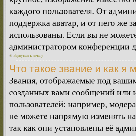
каждого пользователя. От админи
поддержка аватар, и от него же з
использованы. Если вы не можете
администратором конференции д
Вернуться к началу
Что такое звание и как я 
Звания, отображаемые под ваши
созданных вами сообщений или
пользователей: например, модер
не можете напрямую изменять н
так как они установлены её адми