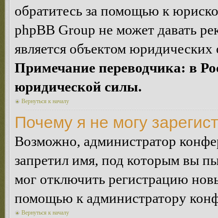
обратитесь за помощью к юриско
phpBB Group не может давать ре
является объектом юридических 
Примечание переводчика: в Ро
юридической силы.
Вернуться к началу
Почему я не могу зарегис
Возможно, администратор конфер
запретил имя, под которым вы пы
мог отключить регистрацию новы
помощью к администратору кон
Вернуться к началу