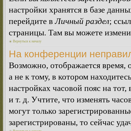
настройки хранятся в базе данн
перейдите в
Личный раздел
; ссы
страницы. Там вы можете изменит
Вернуться к началу
На конференции неправил
Возможно, отображается время, 
а не к тому, в котором находитес
настройках часовой пояс на тот,
и т. д. Учтите, что изменять час
могут только зарегистрированные
зарегистрированы, то сейчас уда