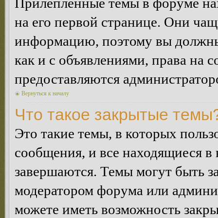
Прилепленные темы в форуме нах
на его первой странице. Они ча
информацию, поэтому вы должны 
как и с объявлениями, права на 
предоставляются администратор
Вернуться к началу
Что такое закрытые темы
Это такие темы, в которых польз
сообщения, и все находящиеся в
завершаются. Темы могут быть 
модератором форума или админи
можете иметь возможность закры