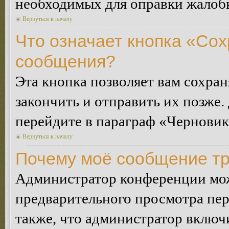
необходимых для оправки жалоб
Вернуться к началу
Что означает кнопка «Сох
сообщения?
Эта кнопка позволяет вам сохран
закончить и отправить их позже.
перейдите в параграф «Черновик
Вернуться к началу
Почему моё сообщение тр
Администратор конференции мож
предварительного просмотра пе
также, что администратор включи