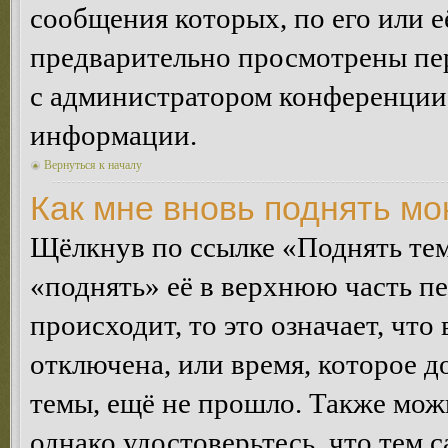
сообщения которых, по его или 
предварительно просмотрены пер
с администратором конференции
информации.
Вернуться к началу
Как мне вновь поднять м
Щёлкнув по ссылке «Поднять те
«поднять» её в верхнюю часть п
происходит, то это означает, чт
отключена, или время, которое 
темы, ещё не прошло. Также можн
однако удостоверьтесь, что тем 