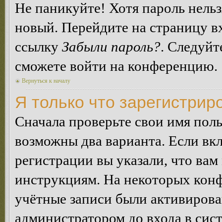
Не паникуйте! Хотя пароль нельз
новый. Перейдите на страницу в
ссылку
Забыли пароль?
. Следуйт
сможете войти на конференцию.
Вернуться к началу
Я только что зарегистриро
Сначала проверьте свои имя поль
возможны два варианта. Если в
регистрации вы указали, что вам
инструкциям. На некоторых конф
учётные записи были активирова
администратором до входа в сис