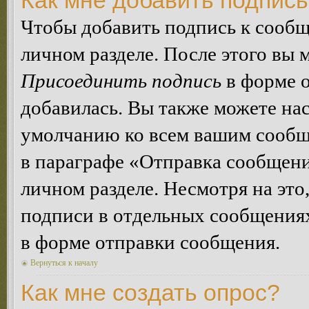
Как мне добавить подпис
Чтобы добавить подпись к сообщ
личном разделе. После этого вы
Присоединить подпись
в форме о
добавилась. Вы также можете на
умолчанию ко всем вашим сообщ
в параграфе «Отправка сообщен
личном разделе. Несмотря на это
подписи в отдельных сообщения
в форме отправки сообщения.
Вернуться к началу
Как мне создать опрос?