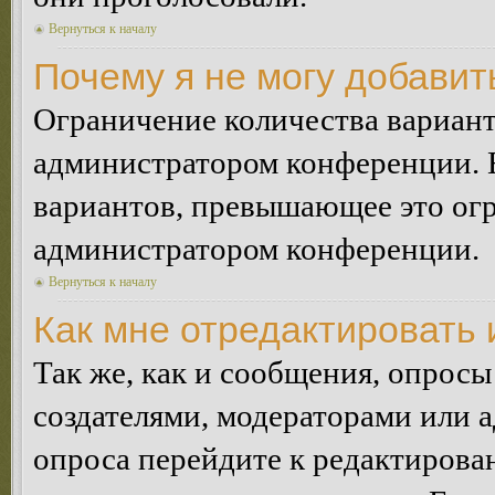
Вернуться к началу
Почему я не могу добавит
Ограничение количества вариант
администратором конференции. 
вариантов, превышающее это огр
администратором конференции.
Вернуться к началу
Как мне отредактировать 
Так же, как и сообщения, опросы
создателями, модераторами или 
опроса перейдите к редактирова