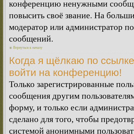
конференцию ненужными сообщен
повысить своё звание. На больш
модератор или администратор по
сообщений.
Вернуться к началу
Когда я щёлкаю по ссылке
войти на конференцию!
Только зарегистрированные польз
сообщения другим пользователя
форму, и только если администр
сделано для того, чтобы предотв
системой анонимными пользоват