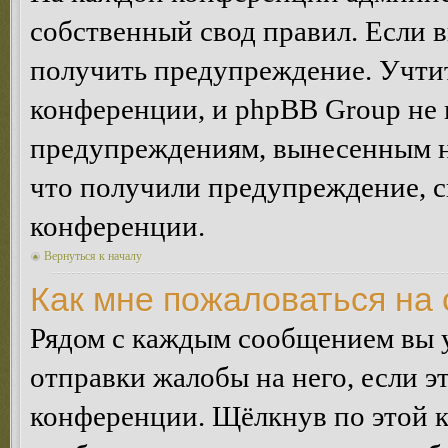
собственный свод правил. Если 
получить предупреждение. Учтит
конференции, и phpBB Group не 
предупреждениям, вынесенным на 
что получили предупреждение, 
конференции.
Вернуться к началу
Как мне пожаловаться на
Рядом с каждым сообщением вы 
отправки жалобы на него, если 
конференции. Щёлкнув по этой кн