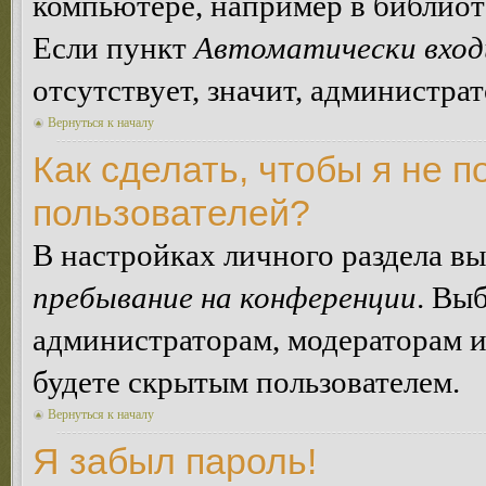
компьютере, например в библиоте
Если пункт
Автоматически вход
отсутствует, значит, администра
Вернуться к началу
Как сделать, чтобы я не п
пользователей?
В настройках личного раздела в
пребывание на конференции
. Вы
администраторам, модераторам и
будете скрытым пользователем.
Вернуться к началу
Я забыл пароль!