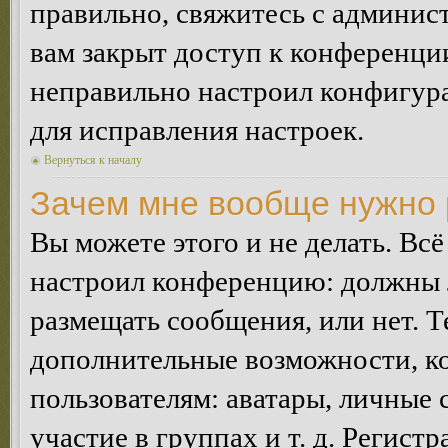
правильно, свяжитесь с админист
вам закрыт доступ к конференци
неправильно настроил конфигур
для исправления настроек.
Вернуться к началу
Зачем мне вообще нужно 
Вы можете этого и не делать. Всё
настроил конференцию: должны л
размещать сообщения, или нет. Т
дополнительные возможности, 
пользователям: аватары, личные
участие в группах и т. д. Регистр