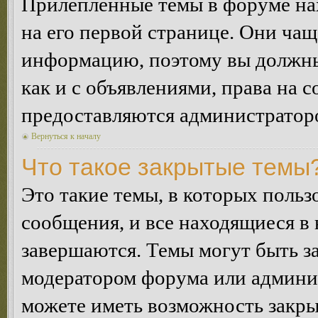
Прилепленные темы в форуме нах
на его первой странице. Они ча
информацию, поэтому вы должны 
как и с объявлениями, права на 
предоставляются администратор
Вернуться к началу
Что такое закрытые темы
Это такие темы, в которых польз
сообщения, и все находящиеся в
завершаются. Темы могут быть 
модератором форума или админи
можете иметь возможность закры