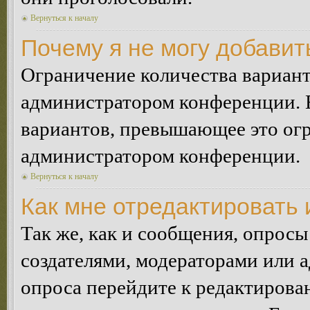
Вернуться к началу
Почему я не могу добавит
Ограничение количества вариант
администратором конференции. 
вариантов, превышающее это огр
администратором конференции.
Вернуться к началу
Как мне отредактировать 
Так же, как и сообщения, опросы
создателями, модераторами или 
опроса перейдите к редактирова