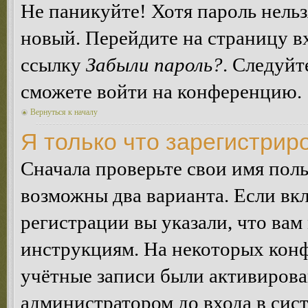
Не паникуйте! Хотя пароль нельз
новый. Перейдите на страницу в
ссылку
Забыли пароль?
. Следуйт
сможете войти на конференцию.
Вернуться к началу
Я только что зарегистриро
Сначала проверьте свои имя поль
возможны два варианта. Если в
регистрации вы указали, что вам
инструкциям. На некоторых конф
учётные записи были активирова
администратором до входа в сис