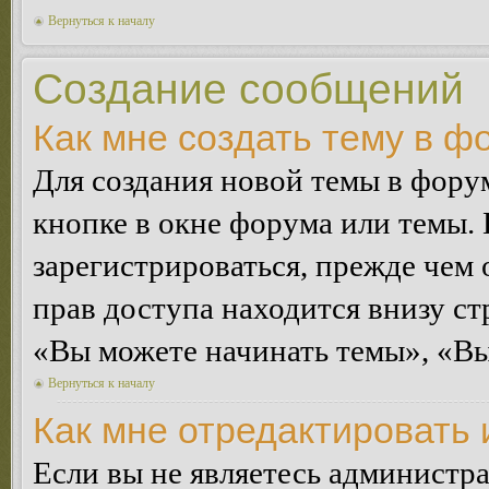
Вернуться к началу
Создание сообщений
Как мне создать тему в ф
Для создания новой темы в фор
кнопке в окне форума или темы.
зарегистрироваться, прежде чем
прав доступа находится внизу с
«Вы можете начинать темы», «Вы 
Вернуться к началу
Как мне отредактировать
Если вы не являетесь администр