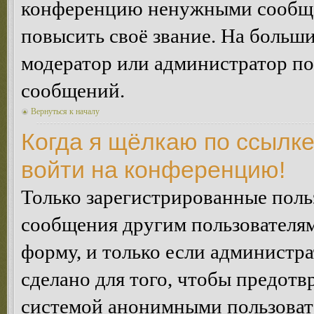
конференцию ненужными сообщен
повысить своё звание. На больш
модератор или администратор по
сообщений.
Вернуться к началу
Когда я щёлкаю по ссылке
войти на конференцию!
Только зарегистрированные польз
сообщения другим пользователя
форму, и только если администр
сделано для того, чтобы предотв
системой анонимными пользоват