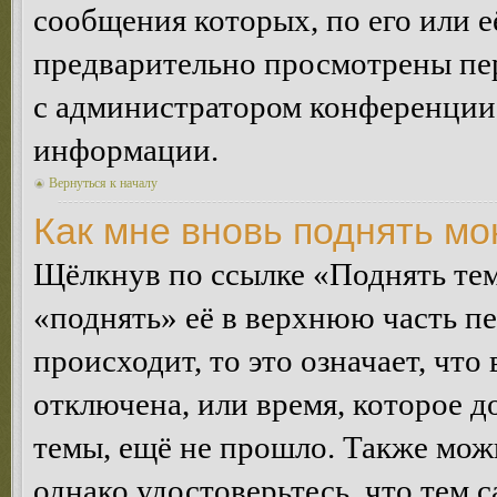
сообщения которых, по его или 
предварительно просмотрены пер
с администратором конференции
информации.
Вернуться к началу
Как мне вновь поднять м
Щёлкнув по ссылке «Поднять те
«поднять» её в верхнюю часть п
происходит, то это означает, чт
отключена, или время, которое 
темы, ещё не прошло. Также можн
однако удостоверьтесь, что тем 