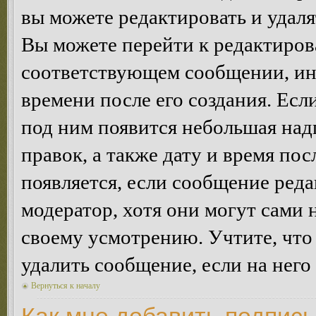
вы можете редактировать и удал
Вы можете перейти к редактиро
соответствующем сообщении, ино
времени после его создания. Есл
под ним появится небольшая над
правок, а также дату и время пос
появляется, если сообщение ред
модератор, хотя они могут сами 
своему усмотрению. Учтите, что
удалить сообщение, если на него 
Вернуться к началу