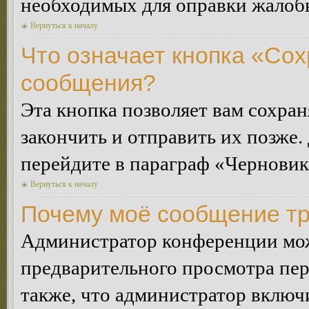
необходимых для оправки жалоб
Вернуться к началу
Что означает кнопка «Сох
сообщения?
Эта кнопка позволяет вам сохран
закончить и отправить их позже.
перейдите в параграф «Черновик
Вернуться к началу
Почему моё сообщение тр
Администратор конференции мож
предварительного просмотра пе
также, что администратор включи