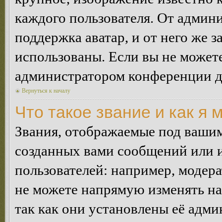
каждого пользователя. От админи
поддержка аватар, и от него же з
использованы. Если вы не можете
администратором конференции д
Вернуться к началу
Что такое звание и как я 
Звания, отображаемые под ваши
созданных вами сообщений или
пользователей: например, модер
не можете напрямую изменять н
так как они установлены её адми