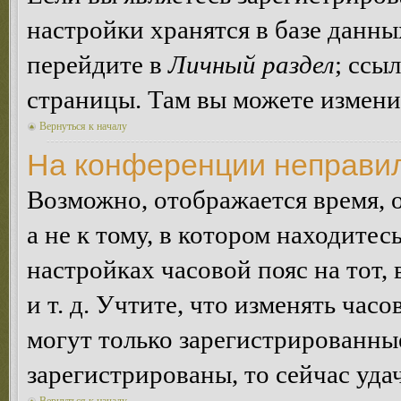
настройки хранятся в базе данн
перейдите в
Личный раздел
; ссы
страницы. Там вы можете изменит
Вернуться к началу
На конференции неправил
Возможно, отображается время, 
а не к тому, в котором находитес
настройках часовой пояс на тот,
и т. д. Учтите, что изменять час
могут только зарегистрированные
зарегистрированы, то сейчас уда