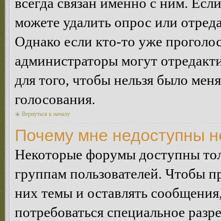
всегда связан именно с ним. Если
можете удалить опрос или отреда
Однако если кто-то уже проголос
администраторы могут отредакти
для того, чтобы нельзя было мен
голосования.
Вернуться к началу
Почему мне недоступны 
Некоторые форумы доступны тол
группам пользователей. Чтобы пр
них темы и оставлять сообщения,
потребоваться специальное разр