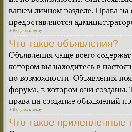
вашем личном разделе. Права на
предоставляются администратор
Вернуться к началу
Что такое объявления?
Объявления чаще всего содержа
котором вы находитесь в настоя
по возможности. Объявления по
форума, в котором они созданы. 
права на создание объявлений п
Вернуться к началу
Что такое прилепленные 