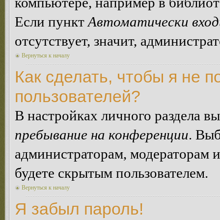
компьютере, например в библиоте
Если пункт
Автоматически вход
отсутствует, значит, администра
Вернуться к началу
Как сделать, чтобы я не п
пользователей?
В настройках личного раздела в
пребывание на конференции
. Вы
администраторам, модераторам и
будете скрытым пользователем.
Вернуться к началу
Я забыл пароль!