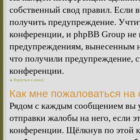
собственный свод правил. Если 
получить предупреждение. Учтит
конференции, и phpBB Group не 
предупреждениям, вынесенным на 
что получили предупреждение, 
конференции.
Вернуться к началу
Как мне пожаловаться на
Рядом с каждым сообщением вы 
отправки жалобы на него, если 
конференции. Щёлкнув по этой кн