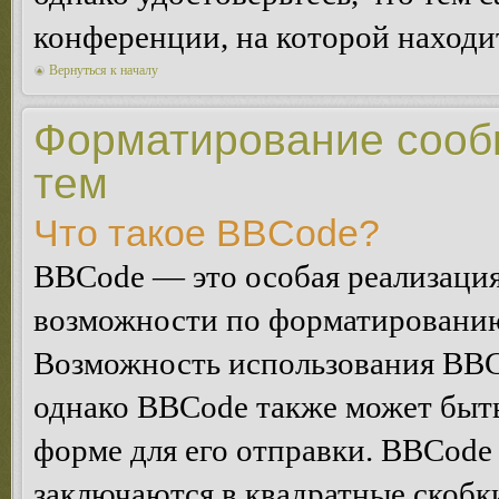
конференции, на которой находи
Вернуться к началу
Форматирование сооб
тем
Что такое BBCode?
BBCode — это особая реализац
возможности по форматированию
Возможность использования BBC
однако BBCode также может быт
форме для его отправки. BBCode
заключаются в квадратные скобки 