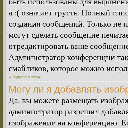
быть использованы для выражения
а :( означает грусть. Полный сп
создания сообщений. Только не п
могут сделать сообщение нечита
отредактировать ваше сообщение
Администратор конференции так
смайликов, которое можно испол
Вернуться к началу
Могу ли я добавлять изо
Да, вы можете размещать изобра
администратор разрешил добавля
изображение на конференцию. Ес