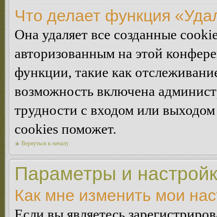
Что делает функция «Уда
Она удаляет все созданные cooki
авторизованным на этой конфере
функции, такие как отслеживани
возможность включена админист
трудности с входом или выходом
cookies поможет.
Вернуться к началу
Параметры и настройк
Как мне изменить мои на
Если вы являетесь зарегистриро