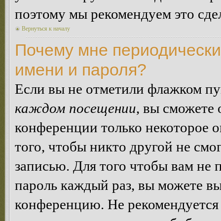
поэтому мы рекомендуем это сдел
Вернуться к началу
Почему мне периодически
имени и пароля?
Если вы не отметили флажком п
каждом посещении
, вы сможете
конференции только некоторое о
того, чтобы никто другой не смо
записью. Для того чтобы вам не 
пароль каждый раз, вы можете в
конференцию. Не рекомендуется 