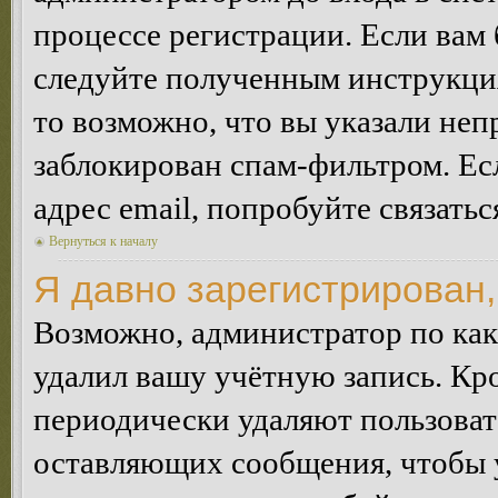
процессе регистрации. Если вам
следуйте полученным инструкция
то возможно, что вы указали неп
заблокирован спам-фильтром. Ес
адрес email, попробуйте связать
Вернуться к началу
Я давно зарегистрирован,
Возможно, администратор по как
удалил вашу учётную запись. Кр
периодически удаляют пользоват
оставляющих сообщения, чтобы 