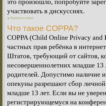
это произошло, попробуйте зарег
участвовать в дискуссиях.
Вернуться к началу
Что такое COPPA?
COPPA (Child Online Privacy and P
частных прав ребёнка в интернет
Штатов, требующий от сайтов, 
несовершеннолетних младше 13 л
родителей. Допустимо наличие и
опекуны разрешают сбор лично
младше 13 лет. Если вы не уверен
регистрирующемуся на конферен