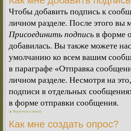
Как мне добавить подпис
Чтобы добавить подпись к сообщ
личном разделе. После этого вы
Присоединить подпись
в форме о
добавилась. Вы также можете на
умолчанию ко всем вашим сообщ
в параграфе «Отправка сообщен
личном разделе. Несмотря на это
подписи в отдельных сообщения
в форме отправки сообщения.
Вернуться к началу
Как мне создать опрос?