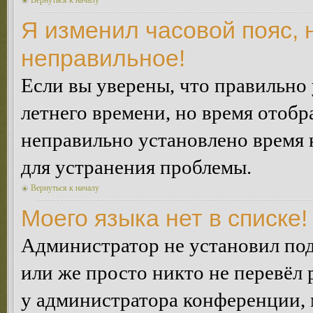
Вернуться к началу
Я изменил часовой пояс, 
неправильное!
Если вы уверены, что правильно 
летнего времени, но время отобр
неправильно установлено время 
для устранения проблемы.
Вернуться к началу
Моего языка нет в списке!
Администратор не установил под
или же просто никто не перевёл 
у администратора конференции, 