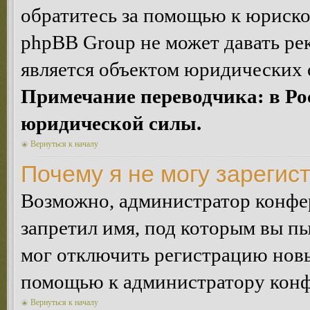
обратитесь за помощью к юриско
phpBB Group не может давать ре
является объектом юридических 
Примечание переводчика: в Ро
юридической силы.
Вернуться к началу
Почему я не могу зарегис
Возможно, администратор конфер
запретил имя, под которым вы пы
мог отключить регистрацию новы
помощью к администратору кон
Вернуться к началу