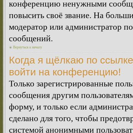
конференцию ненужными сообщен
повысить своё звание. На больш
модератор или администратор по
сообщений.
Вернуться к началу
Когда я щёлкаю по ссылке
войти на конференцию!
Только зарегистрированные польз
сообщения другим пользователя
форму, и только если администр
сделано для того, чтобы предотв
системой анонимными пользоват