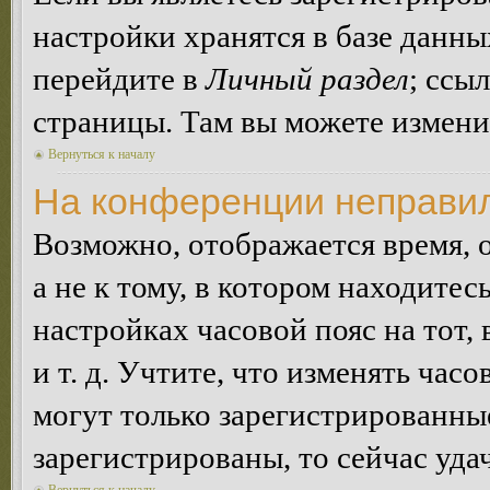
настройки хранятся в базе данн
перейдите в
Личный раздел
; ссы
страницы. Там вы можете изменит
Вернуться к началу
На конференции неправил
Возможно, отображается время, 
а не к тому, в котором находитес
настройках часовой пояс на тот,
и т. д. Учтите, что изменять час
могут только зарегистрированные
зарегистрированы, то сейчас уда