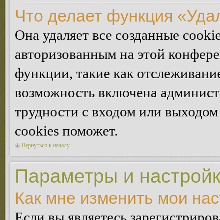
Что делает функция «Уда
Она удаляет все созданные cooki
авторизованным на этой конфере
функции, такие как отслеживани
возможность включена админист
трудности с входом или выходом
cookies поможет.
Вернуться к началу
Параметры и настройк
Как мне изменить мои на
Если вы являетесь зарегистриро