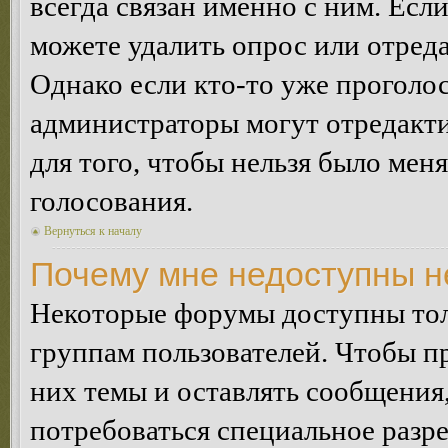
всегда связан именно с ним. Если
можете удалить опрос или отреда
Однако если кто-то уже проголос
администраторы могут отредакти
для того, чтобы нельзя было мен
голосования.
Вернуться к началу
Почему мне недоступны 
Некоторые форумы доступны тол
группам пользователей. Чтобы пр
них темы и оставлять сообщения,
потребоваться специальное разр