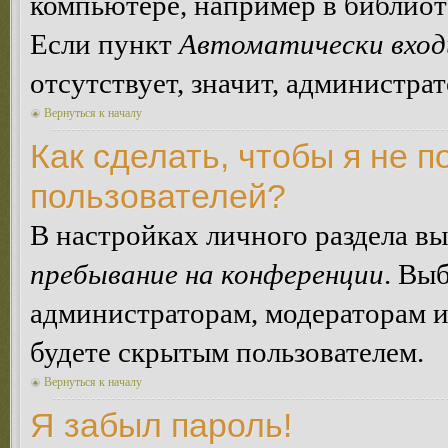
компьютере, например в библиоте
Если пункт
Автоматически вход
отсутствует, значит, администра
Вернуться к началу
Как сделать, чтобы я не п
пользователей?
В настройках личного раздела в
пребывание на конференции
. Вы
администраторам, модераторам и
будете скрытым пользователем.
Вернуться к началу
Я забыл пароль!