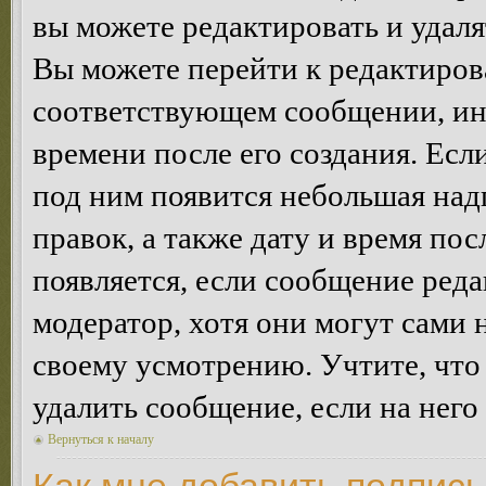
вы можете редактировать и удал
Вы можете перейти к редактиро
соответствующем сообщении, ино
времени после его создания. Есл
под ним появится небольшая над
правок, а также дату и время пос
появляется, если сообщение ред
модератор, хотя они могут сами 
своему усмотрению. Учтите, что
удалить сообщение, если на него 
Вернуться к началу