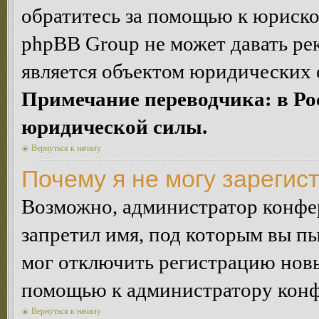
обратитесь за помощью к юриско
phpBB Group не может давать ре
является объектом юридических 
Примечание переводчика: в Ро
юридической силы.
Вернуться к началу
Почему я не могу зарегис
Возможно, администратор конфер
запретил имя, под которым вы пы
мог отключить регистрацию новы
помощью к администратору кон
Вернуться к началу