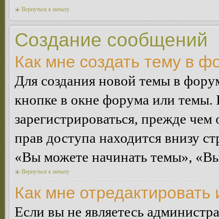
Вернуться к началу
Создание сообщений
Как мне создать тему в ф
Для создания новой темы в фор
кнопке в окне форума или темы.
зарегистрироваться, прежде чем
прав доступа находится внизу с
«Вы можете начинать темы», «Вы 
Вернуться к началу
Как мне отредактировать
Если вы не являетесь администр