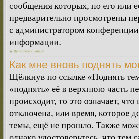
сообщения которых, по его или 
предварительно просмотрены пер
с администратором конференции
информации.
Вернуться к началу
Как мне вновь поднять м
Щёлкнув по ссылке «Поднять те
«поднять» её в верхнюю часть п
происходит, то это означает, чт
отключена, или время, которое 
темы, ещё не прошло. Также можн
однако удостоверьтесь, что тем 