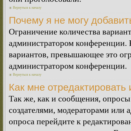
Вернуться к началу
Почему я не могу добавит
Ограничение количества вариант
администратором конференции. 
вариантов, превышающее это огр
администратором конференции.
Вернуться к началу
Как мне отредактировать 
Так же, как и сообщения, опросы
создателями, модераторами или 
опроса перейдите к редактирова