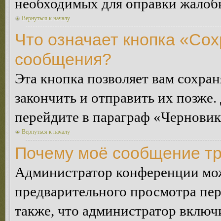
необходимых для оправки жалоб
Вернуться к началу
Что означает кнопка «Сох
сообщения?
Эта кнопка позволяет вам сохран
закончить и отправить их позже.
перейдите в параграф «Черновик
Вернуться к началу
Почему моё сообщение тр
Администратор конференции мож
предварительного просмотра пе
также, что администратор включи