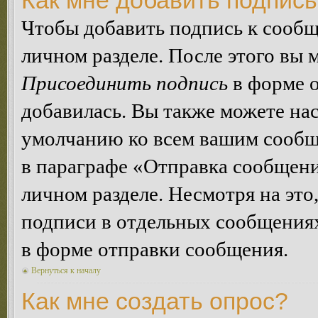
Как мне добавить подпис
Чтобы добавить подпись к сообщ
личном разделе. После этого вы
Присоединить подпись
в форме о
добавилась. Вы также можете на
умолчанию ко всем вашим сообщ
в параграфе «Отправка сообщен
личном разделе. Несмотря на это
подписи в отдельных сообщения
в форме отправки сообщения.
Вернуться к началу
Как мне создать опрос?