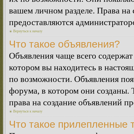
вашем личном разделе. Права на
предоставляются администратор
Вернуться к началу
Что такое объявления?
Объявления чаще всего содержа
котором вы находитесь в настоя
по возможности. Объявления по
форума, в котором они созданы. 
права на создание объявлений п
Вернуться к началу
Что такое прилепленные 