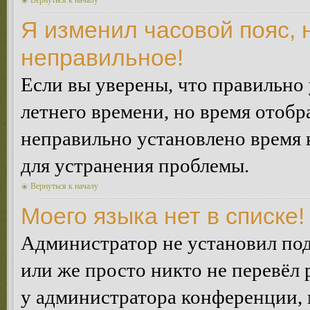
Вернуться к началу
Я изменил часовой пояс, 
неправильное!
Если вы уверены, что правильно 
летнего времени, но время отобр
неправильно установлено время 
для устранения проблемы.
Вернуться к началу
Моего языка нет в списке!
Администратор не установил под
или же просто никто не перевёл 
у администратора конференции, 