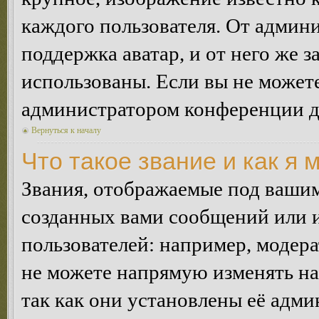
каждого пользователя. От админи
поддержка аватар, и от него же з
использованы. Если вы не можете
администратором конференции д
Вернуться к началу
Что такое звание и как я 
Звания, отображаемые под ваши
созданных вами сообщений или
пользователей: например, модер
не можете напрямую изменять н
так как они установлены её адми