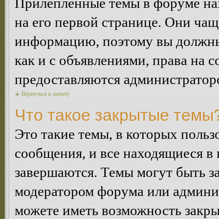
Прилепленные темы в форуме нах
на его первой странице. Они ча
информацию, поэтому вы должны 
как и с объявлениями, права на 
предоставляются администратор
Вернуться к началу
Что такое закрытые темы
Это такие темы, в которых польз
сообщения, и все находящиеся в
завершаются. Темы могут быть 
модератором форума или админи
можете иметь возможность закры