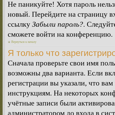
Не паникуйте! Хотя пароль нельз
новый. Перейдите на страницу в
ссылку
Забыли пароль?
. Следуйт
сможете войти на конференцию.
Вернуться к началу
Я только что зарегистриро
Сначала проверьте свои имя поль
возможны два варианта. Если в
регистрации вы указали, что вам
инструкциям. На некоторых конф
учётные записи были активирова
администратором до входа в сис