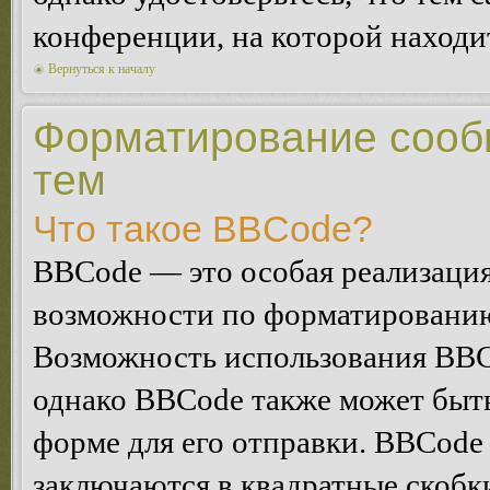
конференции, на которой находи
Вернуться к началу
Форматирование сооб
тем
Что такое BBCode?
BBCode — это особая реализац
возможности по форматированию
Возможность использования BBC
однако BBCode также может быт
форме для его отправки. BBCode
заключаются в квадратные скобки 