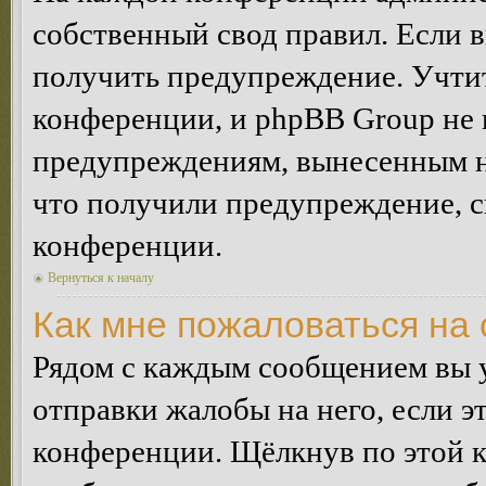
собственный свод правил. Если 
получить предупреждение. Учтит
конференции, и phpBB Group не 
предупреждениям, вынесенным на 
что получили предупреждение, 
конференции.
Вернуться к началу
Как мне пожаловаться на
Рядом с каждым сообщением вы 
отправки жалобы на него, если 
конференции. Щёлкнув по этой кн