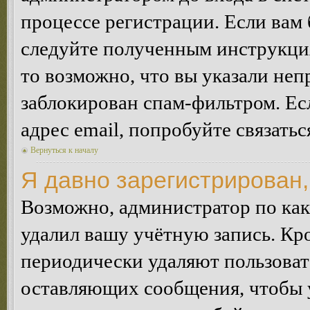
процессе регистрации. Если вам
следуйте полученным инструкция
то возможно, что вы указали неп
заблокирован спам-фильтром. Ес
адрес email, попробуйте связать
Вернуться к началу
Я давно зарегистрирован,
Возможно, администратор по как
удалил вашу учётную запись. Кр
периодически удаляют пользоват
оставляющих сообщения, чтобы 