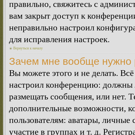
правильно, свяжитесь с админист
вам закрыт доступ к конференци
неправильно настроил конфигур
для исправления настроек.
Вернуться к началу
Зачем мне вообще нужно 
Вы можете этого и не делать. Всё
настроил конференцию: должны л
размещать сообщения, или нет. Т
дополнительные возможности, 
пользователям: аватары, личные
участие в группах и т. д. Регистр