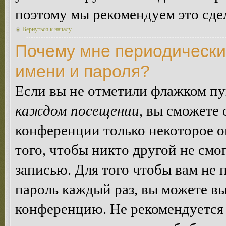
поэтому мы рекомендуем это сдел
Вернуться к началу
Почему мне периодически
имени и пароля?
Если вы не отметили флажком п
каждом посещении
, вы сможете
конференции только некоторое о
того, чтобы никто другой не смо
записью. Для того чтобы вам не 
пароль каждый раз, вы можете в
конференцию. Не рекомендуется 