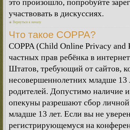
это произошло, попробуйте зарег
участвовать в дискуссиях.
Вернуться к началу
Что такое COPPA?
COPPA (Child Online Privacy and P
частных прав ребёнка в интернет
Штатов, требующий от сайтов, 
несовершеннолетних младше 13 л
родителей. Допустимо наличие и
опекуны разрешают сбор лично
младше 13 лет. Если вы не уверен
регистрирующемуся на конферен