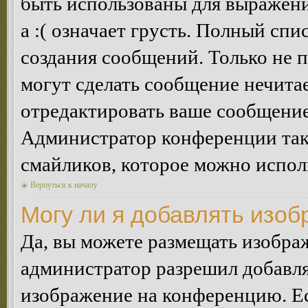
быть использованы для выражения
а :( означает грусть. Полный сп
создания сообщений. Только не п
могут сделать сообщение нечита
отредактировать ваше сообщение
Администратор конференции так
смайликов, которое можно испол
Вернуться к началу
Могу ли я добавлять изо
Да, вы можете размещать изобра
администратор разрешил добавля
изображение на конференцию. Ес