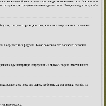
анию первого сообщения в теме; опрос всегда связан именно с ним. Если никто не
истраторы могут отредактировать или удалить опрос. Это сделано для того, чтобы
бщения, совершать другие действия, вам может потребоваться специальное
ний в определённых форумах. Также возможно, что добавлять вложения
 решение администратора конференции, и phpBB Group не имеет никакого
опке, вы пройдёте через ряд шагов, необходимых для оправки жалобы на
» личного раздела.