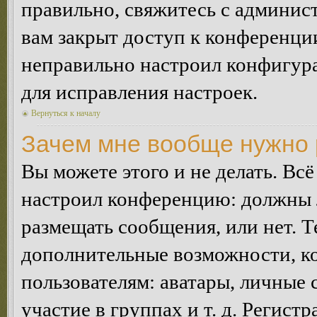
правильно, свяжитесь с админист
вам закрыт доступ к конференци
неправильно настроил конфигур
для исправления настроек.
Вернуться к началу
Зачем мне вообще нужно 
Вы можете этого и не делать. Всё
настроил конференцию: должны л
размещать сообщения, или нет. Т
дополнительные возможности, 
пользователям: аватары, личные
участие в группах и т. д. Регистр