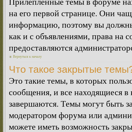
Прилепленные темы в форуме нах
на его первой странице. Они ча
информацию, поэтому вы должны 
как и с объявлениями, права на 
предоставляются администратор
Вернуться к началу
Что такое закрытые темы
Это такие темы, в которых польз
сообщения, и все находящиеся в
завершаются. Темы могут быть 
модератором форума или админи
можете иметь возможность закры