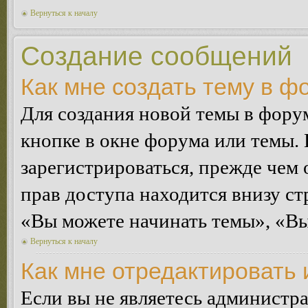
Вернуться к началу
Создание сообщений
Как мне создать тему в ф
Для создания новой темы в фор
кнопке в окне форума или темы.
зарегистрироваться, прежде чем
прав доступа находится внизу с
«Вы можете начинать темы», «Вы 
Вернуться к началу
Как мне отредактировать
Если вы не являетесь администр