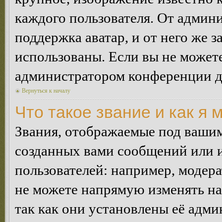
каждого пользователя. От админи
поддержка аватар, и от него же з
использованы. Если вы не можете
администратором конференции д
Вернуться к началу
Что такое звание и как я 
Звания, отображаемые под ваши
созданных вами сообщений или
пользователей: например, модер
не можете напрямую изменять н
так как они установлены её адми