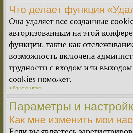
Что делает функция «Уда
Она удаляет все созданные cooki
авторизованным на этой конфере
функции, такие как отслеживани
возможность включена админист
трудности с входом или выходом
cookies поможет.
Вернуться к началу
Параметры и настройк
Как мне изменить мои на
Если вы являетесь зарегистриро