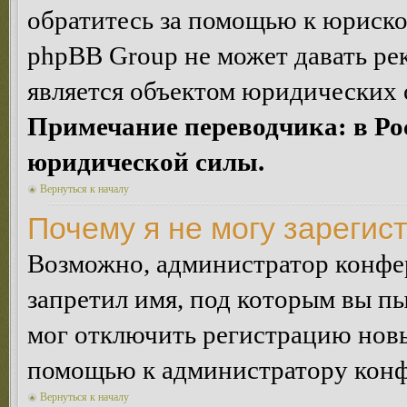
обратитесь за помощью к юриско
phpBB Group не может давать ре
является объектом юридических 
Примечание переводчика: в Ро
юридической силы.
Вернуться к началу
Почему я не могу зарегис
Возможно, администратор конфер
запретил имя, под которым вы пы
мог отключить регистрацию новы
помощью к администратору кон
Вернуться к началу