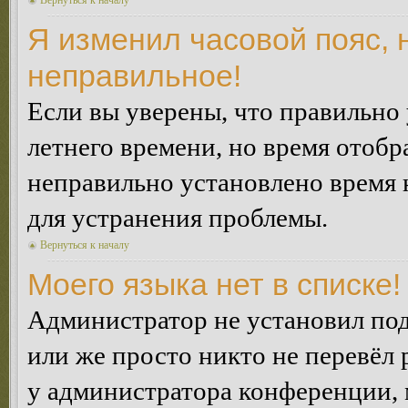
Вернуться к началу
Я изменил часовой пояс, 
неправильное!
Если вы уверены, что правильно 
летнего времени, но время отобр
неправильно установлено время 
для устранения проблемы.
Вернуться к началу
Моего языка нет в списке!
Администратор не установил под
или же просто никто не перевёл 
у администратора конференции, 