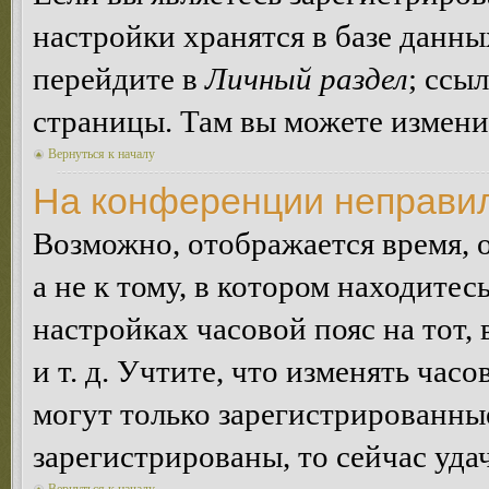
настройки хранятся в базе данн
перейдите в
Личный раздел
; ссы
страницы. Там вы можете изменит
Вернуться к началу
На конференции неправил
Возможно, отображается время, 
а не к тому, в котором находитес
настройках часовой пояс на тот,
и т. д. Учтите, что изменять час
могут только зарегистрированные
зарегистрированы, то сейчас уда