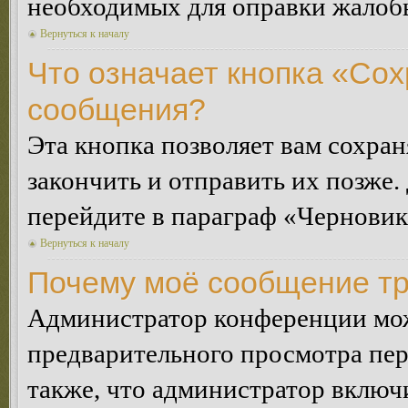
необходимых для оправки жалоб
Вернуться к началу
Что означает кнопка «Сох
сообщения?
Эта кнопка позволяет вам сохран
закончить и отправить их позже.
перейдите в параграф «Черновик
Вернуться к началу
Почему моё сообщение тр
Администратор конференции мож
предварительного просмотра пе
также, что администратор включи