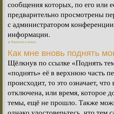
сообщения которых, по его или 
предварительно просмотрены пер
с администратором конференции
информации.
Вернуться к началу
Как мне вновь поднять м
Щёлкнув по ссылке «Поднять те
«поднять» её в верхнюю часть п
происходит, то это означает, чт
отключена, или время, которое 
темы, ещё не прошло. Также можн
однако удостоверьтесь, что тем 