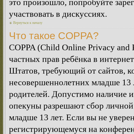
это произошло, попробуйте зарег
участвовать в дискуссиях.
Вернуться к началу
Что такое COPPA?
COPPA (Child Online Privacy and P
частных прав ребёнка в интернет
Штатов, требующий от сайтов, 
несовершеннолетних младше 13 л
родителей. Допустимо наличие и
опекуны разрешают сбор лично
младше 13 лет. Если вы не уверен
регистрирующемуся на конферен