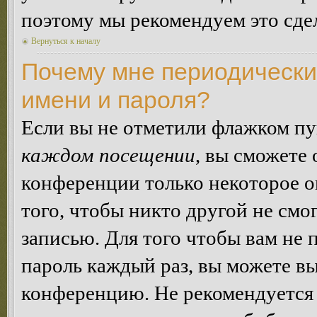
поэтому мы рекомендуем это сдел
Вернуться к началу
Почему мне периодически
имени и пароля?
Если вы не отметили флажком п
каждом посещении
, вы сможете
конференции только некоторое о
того, чтобы никто другой не смо
записью. Для того чтобы вам не 
пароль каждый раз, вы можете в
конференцию. Не рекомендуется 