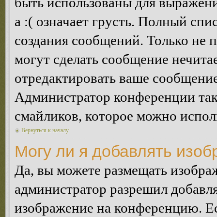
быть использованы для выражения
а :( означает грусть. Полный сп
создания сообщений. Только не п
могут сделать сообщение нечита
отредактировать ваше сообщение
Администратор конференции так
смайликов, которое можно испол
Вернуться к началу
Могу ли я добавлять изо
Да, вы можете размещать изобра
администратор разрешил добавля
изображение на конференцию. Ес