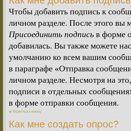
Как мне добавить подпис
Чтобы добавить подпись к сообщ
личном разделе. После этого вы
Присоединить подпись
в форме о
добавилась. Вы также можете на
умолчанию ко всем вашим сообщ
в параграфе «Отправка сообщен
личном разделе. Несмотря на это
подписи в отдельных сообщения
в форме отправки сообщения.
Вернуться к началу
Как мне создать опрос?