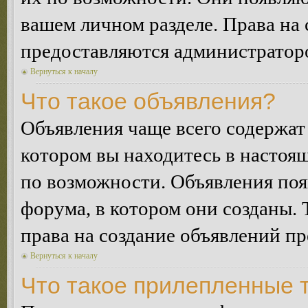
вашем личном разделе. Права на
предоставляются администратор
Вернуться к началу
Что такое объявления?
Объявления чаще всего содержа
котором вы находитесь в настоя
по возможности. Объявления по
форума, в котором они созданы. 
права на создание объявлений п
Вернуться к началу
Что такое прилепленные 