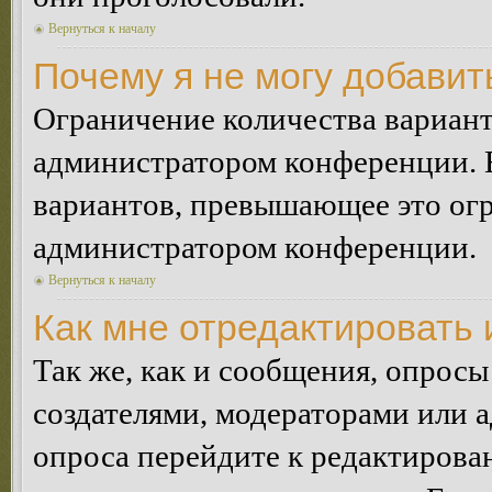
Вернуться к началу
Почему я не могу добавит
Ограничение количества вариант
администратором конференции. 
вариантов, превышающее это огр
администратором конференции.
Вернуться к началу
Как мне отредактировать 
Так же, как и сообщения, опросы
создателями, модераторами или 
опроса перейдите к редактирова