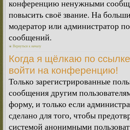
конференцию ненужными сообщен
повысить своё звание. На больш
модератор или администратор по
сообщений.
Вернуться к началу
Когда я щёлкаю по ссылке
войти на конференцию!
Только зарегистрированные польз
сообщения другим пользователя
форму, и только если администр
сделано для того, чтобы предотв
системой анонимными пользоват