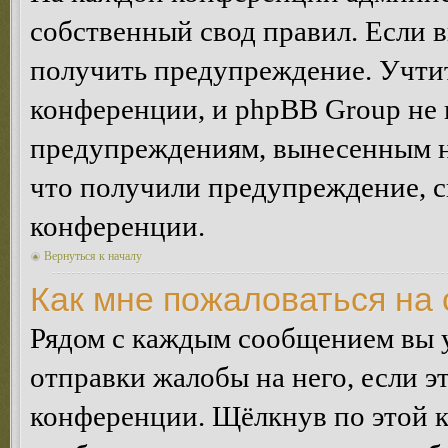
собственный свод правил. Если 
получить предупреждение. Учтит
конференции, и phpBB Group не 
предупреждениям, вынесенным на 
что получили предупреждение, 
конференции.
Вернуться к началу
Как мне пожаловаться на
Рядом с каждым сообщением вы 
отправки жалобы на него, если 
конференции. Щёлкнув по этой кн