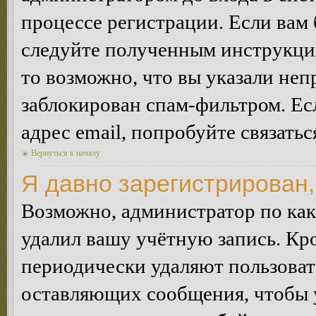
процессе регистрации. Если вам
следуйте полученным инструкция
то возможно, что вы указали неп
заблокирован спам-фильтром. Ес
адрес email, попробуйте связать
Вернуться к началу
Я давно зарегистрирован,
Возможно, администратор по как
удалил вашу учётную запись. Кр
периодически удаляют пользоват
оставляющих сообщения, чтобы 