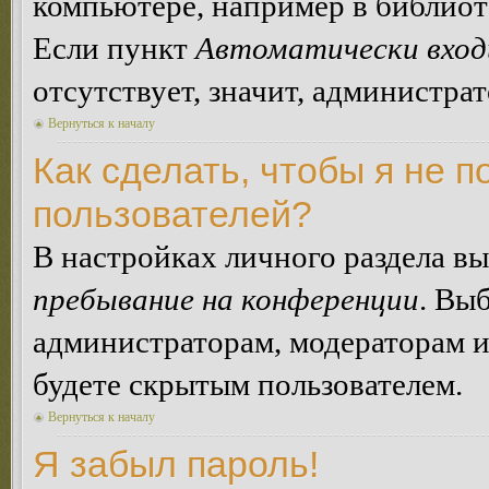
компьютере, например в библиоте
Если пункт
Автоматически вход
отсутствует, значит, администра
Вернуться к началу
Как сделать, чтобы я не п
пользователей?
В настройках личного раздела в
пребывание на конференции
. Вы
администраторам, модераторам и
будете скрытым пользователем.
Вернуться к началу
Я забыл пароль!