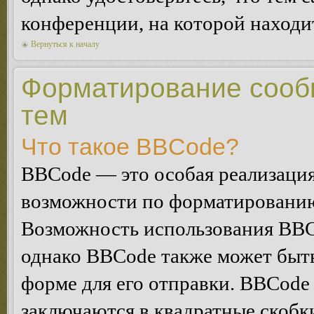
конференции, на которой находи
Вернуться к началу
Форматирование сооб
тем
Что такое BBCode?
BBCode — это особая реализац
возможности по форматированию
Возможность использования BBC
однако BBCode также может быт
форме для его отправки. BBCode
заключаются в квадратные скобки 