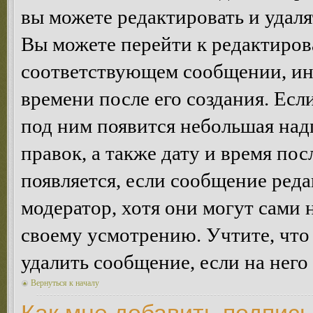
вы можете редактировать и удал
Вы можете перейти к редактиро
соответствующем сообщении, ино
времени после его создания. Есл
под ним появится небольшая над
правок, а также дату и время пос
появляется, если сообщение ред
модератор, хотя они могут сами 
своему усмотрению. Учтите, что
удалить сообщение, если на него 
Вернуться к началу