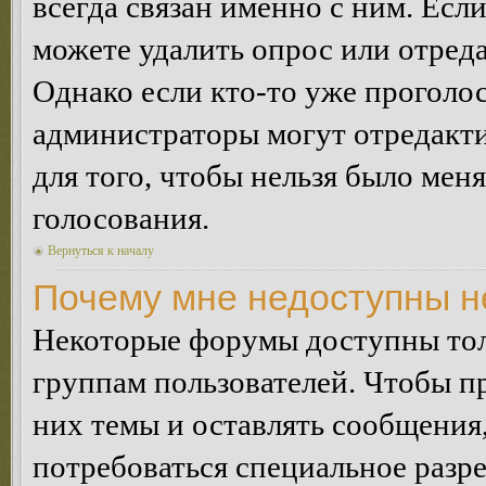
всегда связан именно с ним. Если
можете удалить опрос или отреда
Однако если кто-то уже проголос
администраторы могут отредакти
для того, чтобы нельзя было мен
голосования.
Вернуться к началу
Почему мне недоступны 
Некоторые форумы доступны тол
группам пользователей. Чтобы пр
них темы и оставлять сообщения,
потребоваться специальное разр