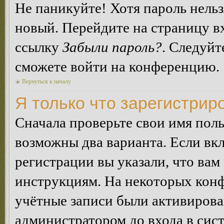
Не паникуйте! Хотя пароль нельз
новый. Перейдите на страницу в
ссылку
Забыли пароль?
. Следуйт
сможете войти на конференцию.
Вернуться к началу
Я только что зарегистриро
Сначала проверьте свои имя поль
возможны два варианта. Если в
регистрации вы указали, что вам
инструкциям. На некоторых конф
учётные записи были активирова
администратором до входа в сис