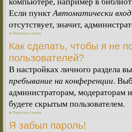
компьютере, например в библиоте
Если пункт
Автоматически вход
отсутствует, значит, администра
Вернуться к началу
Как сделать, чтобы я не п
пользователей?
В настройках личного раздела в
пребывание на конференции
. Вы
администраторам, модераторам и
будете скрытым пользователем.
Вернуться к началу
Я забыл пароль!