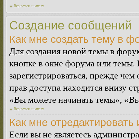
Вернуться к началу
Создание сообщений
Как мне создать тему в ф
Для создания новой темы в фор
кнопке в окне форума или темы.
зарегистрироваться, прежде чем
прав доступа находится внизу с
«Вы можете начинать темы», «Вы 
Вернуться к началу
Как мне отредактировать
Если вы не являетесь администр