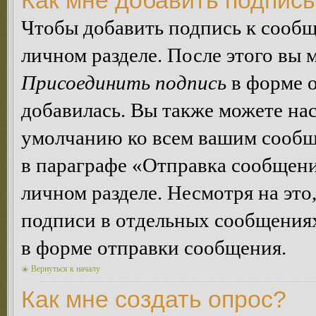
Как мне добавить подпис
Чтобы добавить подпись к сообщ
личном разделе. После этого вы
Присоединить подпись
в форме о
добавилась. Вы также можете на
умолчанию ко всем вашим сообщ
в параграфе «Отправка сообщен
личном разделе. Несмотря на это
подписи в отдельных сообщения
в форме отправки сообщения.
Вернуться к началу
Как мне создать опрос?