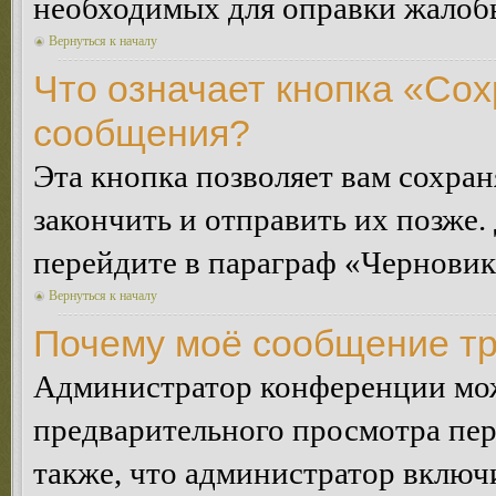
необходимых для оправки жалоб
Вернуться к началу
Что означает кнопка «Сох
сообщения?
Эта кнопка позволяет вам сохран
закончить и отправить их позже.
перейдите в параграф «Черновик
Вернуться к началу
Почему моё сообщение тр
Администратор конференции мож
предварительного просмотра пе
также, что администратор включи