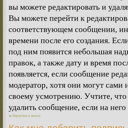
вы можете редактировать и удал
Вы можете перейти к редактиро
соответствующем сообщении, ино
времени после его создания. Есл
под ним появится небольшая над
правок, а также дату и время пос
появляется, если сообщение ред
модератор, хотя они могут сами 
своему усмотрению. Учтите, что
удалить сообщение, если на него 
Вернуться к началу