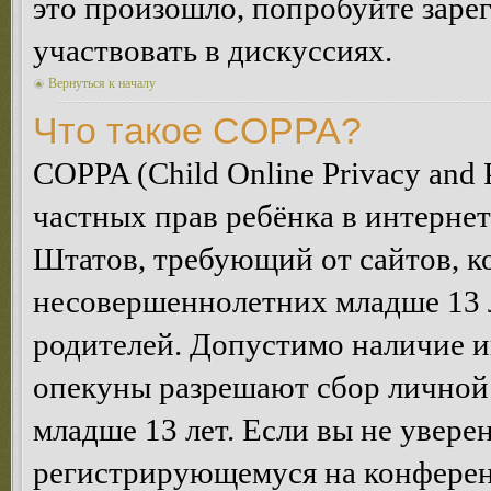
это произошло, попробуйте зарег
участвовать в дискуссиях.
Вернуться к началу
Что такое COPPA?
COPPA (Child Online Privacy and P
частных прав ребёнка в интернет
Штатов, требующий от сайтов, 
несовершеннолетних младше 13 л
родителей. Допустимо наличие и
опекуны разрешают сбор лично
младше 13 лет. Если вы не уверен
регистрирующемуся на конферен