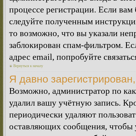
процессе регистрации. Если вам
следуйте полученным инструкция
то возможно, что вы указали неп
заблокирован спам-фильтром. Ес
адрес email, попробуйте связать
Вернуться к началу
Я давно зарегистрирован,
Возможно, администратор по как
удалил вашу учётную запись. Кр
периодически удаляют пользоват
оставляющих сообщения, чтобы 