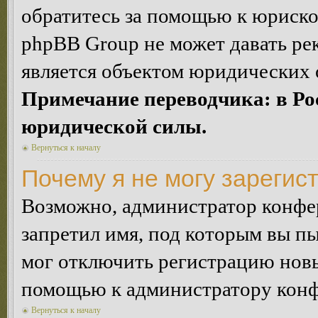
обратитесь за помощью к юриско
phpBB Group не может давать ре
является объектом юридических 
Примечание переводчика: в Ро
юридической силы.
Вернуться к началу
Почему я не могу зарегис
Возможно, администратор конфер
запретил имя, под которым вы пы
мог отключить регистрацию новы
помощью к администратору кон
Вернуться к началу