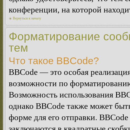
конференции, на которой находи
Вернуться к началу
Форматирование сооб
тем
Что такое BBCode?
BBCode — это особая реализац
возможности по форматированию
Возможность использования BBC
однако BBCode также может быт
форме для его отправки. BBCode
заключаются в квадратные скобки 