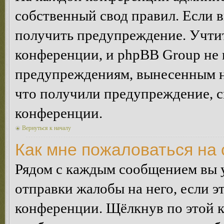
собственный свод правил. Если 
получить предупреждение. Учтит
конференции, и phpBB Group не 
предупреждениям, вынесенным на 
что получили предупреждение, 
конференции.
Вернуться к началу
Как мне пожаловаться на
Рядом с каждым сообщением вы 
отправки жалобы на него, если 
конференции. Щёлкнув по этой кн