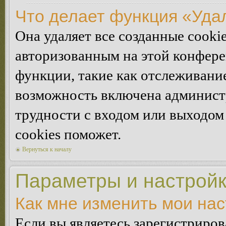
Что делает функция «Уда
Она удаляет все созданные cooki
авторизованным на этой конфере
функции, такие как отслеживани
возможность включена админист
трудности с входом или выходом
cookies поможет.
Вернуться к началу
Параметры и настройк
Как мне изменить мои на
Если вы являетесь зарегистриро