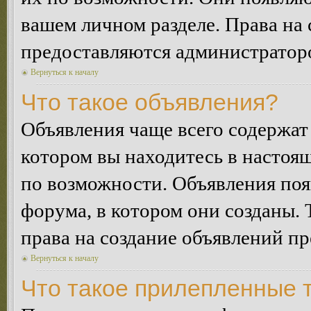
вашем личном разделе. Права на
предоставляются администратор
Вернуться к началу
Что такое объявления?
Объявления чаще всего содержа
котором вы находитесь в настоя
по возможности. Объявления по
форума, в котором они созданы. 
права на создание объявлений п
Вернуться к началу
Что такое прилепленные 