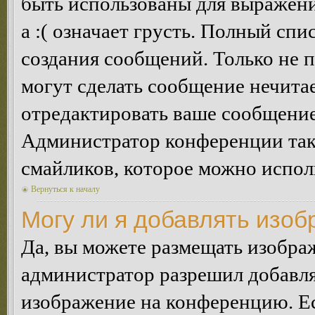
быть использованы для выражения
а :( означает грусть. Полный сп
создания сообщений. Только не п
могут сделать сообщение нечита
отредактировать ваше сообщение
Администратор конференции так
смайликов, которое можно испол
Вернуться к началу
Могу ли я добавлять изо
Да, вы можете размещать изобра
администратор разрешил добавля
изображение на конференцию. Ес