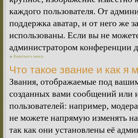
каждого пользователя. От админи
поддержка аватар, и от него же з
использованы. Если вы не можете
администратором конференции д
Вернуться к началу
Что такое звание и как я 
Звания, отображаемые под ваши
созданных вами сообщений или
пользователей: например, модер
не можете напрямую изменять н
так как они установлены её адми