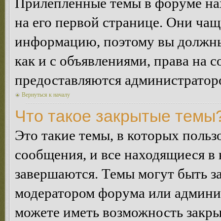
Прилепленные темы в форуме нах
на его первой странице. Они ча
информацию, поэтому вы должны 
как и с объявлениями, права на 
предоставляются администратор
Вернуться к началу
Что такое закрытые темы
Это такие темы, в которых польз
сообщения, и все находящиеся в
завершаются. Темы могут быть 
модератором форума или админи
можете иметь возможность закры