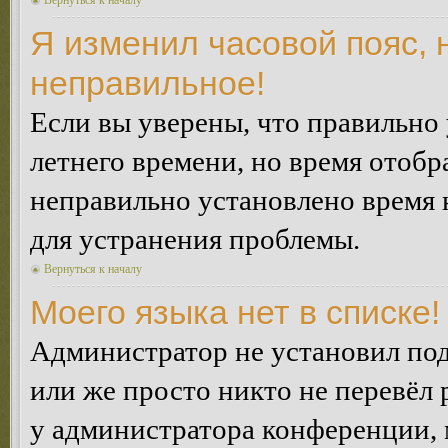
Вернуться к началу
Я изменил часовой пояс, 
неправильное!
Если вы уверены, что правильно 
летнего времени, но время отобр
неправильно установлено время 
для устранения проблемы.
Вернуться к началу
Моего языка нет в списке!
Администратор не установил под
или же просто никто не перевёл 
у администратора конференции, 