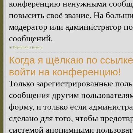
конференцию ненужными сообщен
повысить своё звание. На больш
модератор или администратор по
сообщений.
Вернуться к началу
Когда я щёлкаю по ссылке
войти на конференцию!
Только зарегистрированные польз
сообщения другим пользователя
форму, и только если администр
сделано для того, чтобы предотв
системой анонимными пользоват