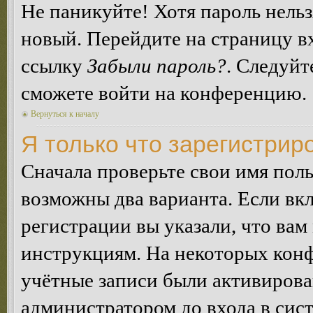
Не паникуйте! Хотя пароль нельз
новый. Перейдите на страницу в
ссылку
Забыли пароль?
. Следуйт
сможете войти на конференцию.
Вернуться к началу
Я только что зарегистриро
Сначала проверьте свои имя поль
возможны два варианта. Если в
регистрации вы указали, что вам
инструкциям. На некоторых конф
учётные записи были активирова
администратором до входа в сис