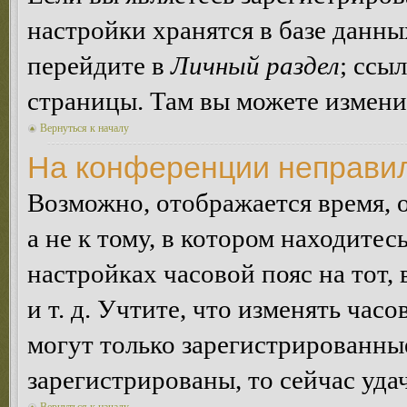
настройки хранятся в базе данн
перейдите в
Личный раздел
; ссы
страницы. Там вы можете изменит
Вернуться к началу
На конференции неправил
Возможно, отображается время, 
а не к тому, в котором находитес
настройках часовой пояс на тот,
и т. д. Учтите, что изменять час
могут только зарегистрированные
зарегистрированы, то сейчас уда