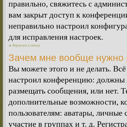
правильно, свяжитесь с админист
вам закрыт доступ к конференци
неправильно настроил конфигур
для исправления настроек.
Вернуться к началу
Зачем мне вообще нужно 
Вы можете этого и не делать. Всё
настроил конференцию: должны л
размещать сообщения, или нет. Т
дополнительные возможности, 
пользователям: аватары, личные
участие в группах и т. д. Регистр