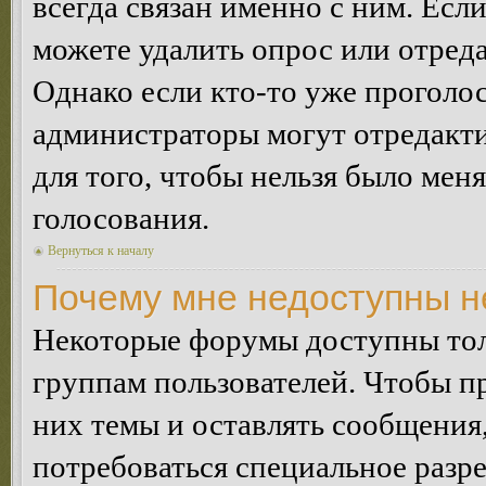
всегда связан именно с ним. Если
можете удалить опрос или отреда
Однако если кто-то уже проголос
администраторы могут отредакти
для того, чтобы нельзя было мен
голосования.
Вернуться к началу
Почему мне недоступны 
Некоторые форумы доступны тол
группам пользователей. Чтобы пр
них темы и оставлять сообщения,
потребоваться специальное разр