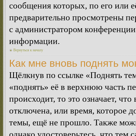
сообщения которых, по его или 
предварительно просмотрены пер
с администратором конференции
информации.
Вернуться к началу
Как мне вновь поднять м
Щёлкнув по ссылке «Поднять те
«поднять» её в верхнюю часть п
происходит, то это означает, чт
отключена, или время, которое 
темы, ещё не прошло. Также можн
однако удостоверьтесь, что тем 