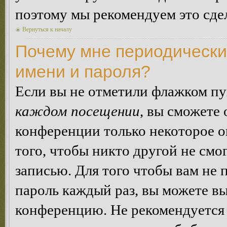
поэтому мы рекомендуем это сдел
Вернуться к началу
Почему мне периодически
имени и пароля?
Если вы не отметили флажком п
каждом посещении
, вы сможете
конференции только некоторое о
того, чтобы никто другой не смо
записью. Для того чтобы вам не 
пароль каждый раз, вы можете в
конференцию. Не рекомендуется 