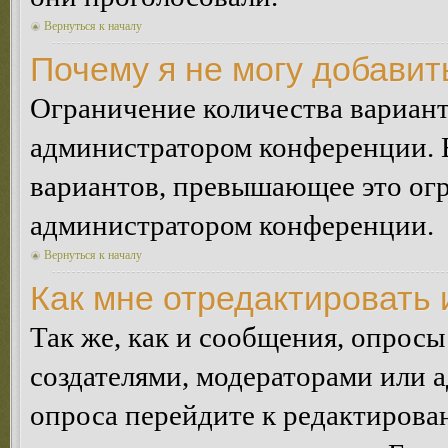
Вернуться к началу
Почему я не могу добавит
Ограничение количества вариант
администратором конференции. 
вариантов, превышающее это огр
администратором конференции.
Вернуться к началу
Как мне отредактировать 
Так же, как и сообщения, опросы
создателями, модераторами или 
опроса перейдите к редактирова