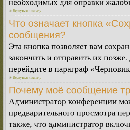
необходимых для оправки жалоб
Вернуться к началу
Что означает кнопка «Сох
сообщения?
Эта кнопка позволяет вам сохран
закончить и отправить их позже.
перейдите в параграф «Черновик
Вернуться к началу
Почему моё сообщение тр
Администратор конференции мож
предварительного просмотра пе
также, что администратор включи