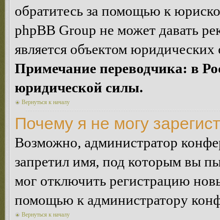
обратитесь за помощью к юриско
phpBB Group не может давать ре
является объектом юридических 
Примечание переводчика: в Ро
юридической силы.
Вернуться к началу
Почему я не могу зарегис
Возможно, администратор конфер
запретил имя, под которым вы пы
мог отключить регистрацию новы
помощью к администратору кон
Вернуться к началу