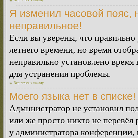
Вернуться к началу
Я изменил часовой пояс, 
неправильное!
Если вы уверены, что правильно 
летнего времени, но время отобр
неправильно установлено время 
для устранения проблемы.
Вернуться к началу
Моего языка нет в списке!
Администратор не установил под
или же просто никто не перевёл 
у администратора конференции, 