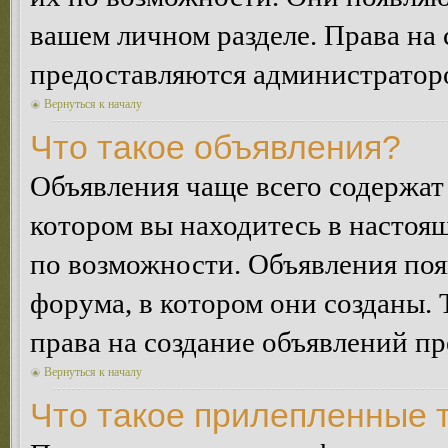
вашем личном разделе. Права на
предоставляются администратор
Вернуться к началу
Что такое объявления?
Объявления чаще всего содержа
котором вы находитесь в настоя
по возможности. Объявления по
форума, в котором они созданы. 
права на создание объявлений п
Вернуться к началу
Что такое прилепленные 