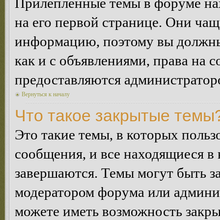
Прилепленные темы в форуме нах
на его первой странице. Они ча
информацию, поэтому вы должны 
как и с объявлениями, права на 
предоставляются администратор
Вернуться к началу
Что такое закрытые темы
Это такие темы, в которых польз
сообщения, и все находящиеся в
завершаются. Темы могут быть 
модератором форума или админи
можете иметь возможность закры