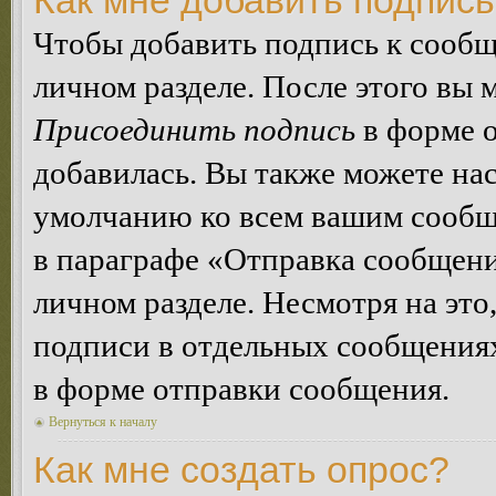
Как мне добавить подпис
Чтобы добавить подпись к сообщ
личном разделе. После этого вы
Присоединить подпись
в форме о
добавилась. Вы также можете на
умолчанию ко всем вашим сообщ
в параграфе «Отправка сообщен
личном разделе. Несмотря на это
подписи в отдельных сообщения
в форме отправки сообщения.
Вернуться к началу
Как мне создать опрос?