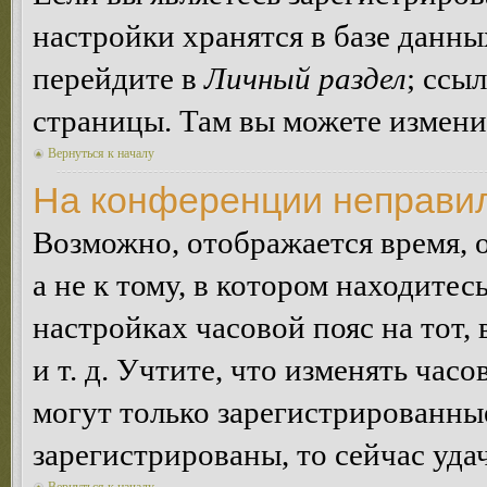
настройки хранятся в базе данн
перейдите в
Личный раздел
; ссы
страницы. Там вы можете изменит
Вернуться к началу
На конференции неправил
Возможно, отображается время, 
а не к тому, в котором находитес
настройках часовой пояс на тот,
и т. д. Учтите, что изменять час
могут только зарегистрированные
зарегистрированы, то сейчас уда