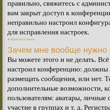
правильно, свяжитесь с админист
вам закрыт доступ к конференци
неправильно настроил конфигур
для исправления настроек.
Вернуться к началу
Зачем мне вообще нужно 
Вы можете этого и не делать. Всё
настроил конференцию: должны л
размещать сообщения, или нет. Т
дополнительные возможности, 
пользователям: аватары, личные
участие в группах и т. д. Регистр