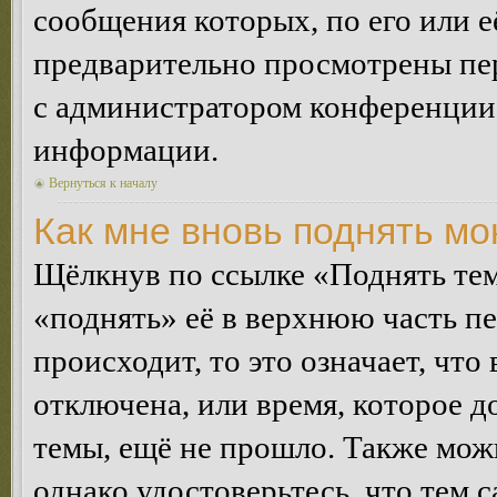
сообщения которых, по его или 
предварительно просмотрены пер
с администратором конференции
информации.
Вернуться к началу
Как мне вновь поднять м
Щёлкнув по ссылке «Поднять те
«поднять» её в верхнюю часть п
происходит, то это означает, чт
отключена, или время, которое 
темы, ещё не прошло. Также можн
однако удостоверьтесь, что тем 