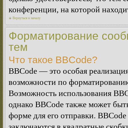
конференции, на которой находи
Вернуться к началу
Форматирование сооб
тем
Что такое BBCode?
BBCode — это особая реализац
возможности по форматированию
Возможность использования BBC
однако BBCode также может быт
форме для его отправки. BBCode
заключаются в квадратные скобки 