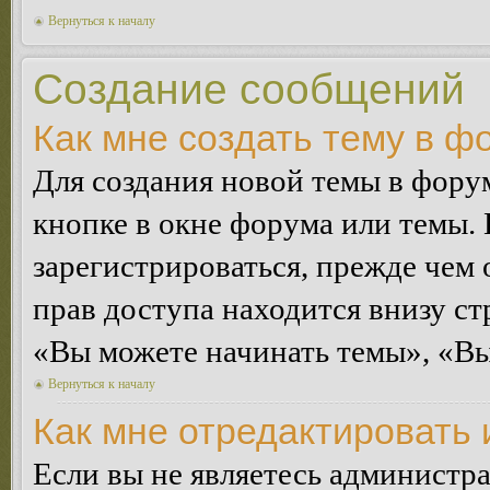
Вернуться к началу
Создание сообщений
Как мне создать тему в ф
Для создания новой темы в фор
кнопке в окне форума или темы.
зарегистрироваться, прежде чем
прав доступа находится внизу с
«Вы можете начинать темы», «Вы 
Вернуться к началу
Как мне отредактировать
Если вы не являетесь администр