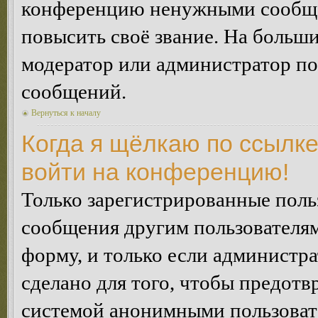
конференцию ненужными сообщен
повысить своё звание. На больш
модератор или администратор по
сообщений.
Вернуться к началу
Когда я щёлкаю по ссылке
войти на конференцию!
Только зарегистрированные польз
сообщения другим пользователя
форму, и только если администр
сделано для того, чтобы предотв
системой анонимными пользоват