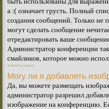
быть использованы для выражения
а :( означает грусть. Полный сп
создания сообщений. Только не п
могут сделать сообщение нечита
отредактировать ваше сообщение
Администратор конференции так
смайликов, которое можно испол
Вернуться к началу
Могу ли я добавлять изо
Да, вы можете размещать изобра
администратор разрешил добавля
изображение на конференцию. Ес