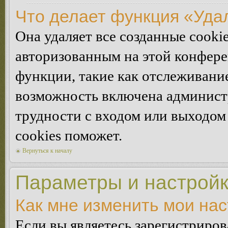
Что делает функция «Уда
Она удаляет все созданные cooki
авторизованным на этой конфере
функции, такие как отслеживани
возможность включена админист
трудности с входом или выходом
cookies поможет.
Вернуться к началу
Параметры и настройк
Как мне изменить мои на
Если вы являетесь зарегистриро