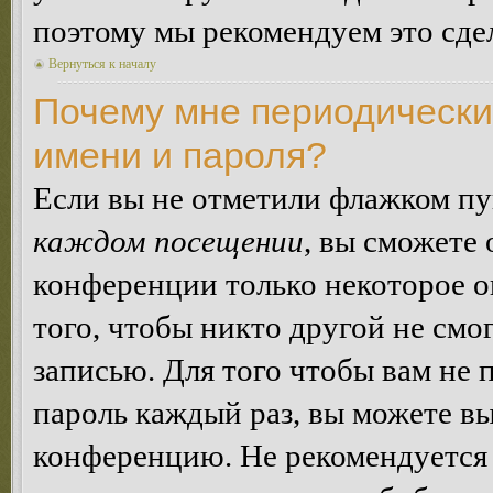
поэтому мы рекомендуем это сдел
Вернуться к началу
Почему мне периодически
имени и пароля?
Если вы не отметили флажком п
каждом посещении
, вы сможете
конференции только некоторое о
того, чтобы никто другой не смо
записью. Для того чтобы вам не 
пароль каждый раз, вы можете в
конференцию. Не рекомендуется 