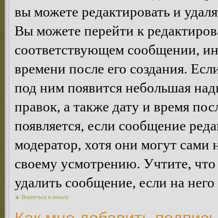
вы можете редактировать и удал
Вы можете перейти к редактиро
соответствующем сообщении, ино
времени после его создания. Есл
под ним появится небольшая над
правок, а также дату и время пос
появляется, если сообщение ред
модератор, хотя они могут сами 
своему усмотрению. Учтите, что
удалить сообщение, если на него 
Вернуться к началу