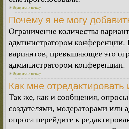
Вернуться к началу
Почему я не могу добавит
Ограничение количества вариант
администратором конференции. 
вариантов, превышающее это огр
администратором конференции.
Вернуться к началу
Как мне отредактировать 
Так же, как и сообщения, опросы
создателями, модераторами или 
опроса перейдите к редактирова