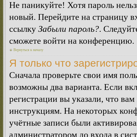
Не паникуйте! Хотя пароль нельз
новый. Перейдите на страницу в
ссылку
Забыли пароль?
. Следуйт
сможете войти на конференцию.
Вернуться к началу
Я только что зарегистриро
Сначала проверьте свои имя поль
возможны два варианта. Если в
регистрации вы указали, что вам
инструкциям. На некоторых конф
учётные записи были активирова
администратором до входа в сис