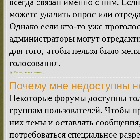
всегда связан именно с ним. Если
можете удалить опрос или отреда
Однако если кто-то уже проголос
администраторы могут отредакти
для того, чтобы нельзя было мен
голосования.
Вернуться к началу
Почему мне недоступны 
Некоторые форумы доступны тол
группам пользователей. Чтобы пр
них темы и оставлять сообщения,
потребоваться специальное разр