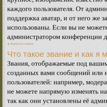
каждого пользователя. От админи
поддержка аватар, и от него же з
использованы. Если вы не можете
администратором конференции д
Вернуться к началу
Что такое звание и как я 
Звания, отображаемые под ваши
созданных вами сообщений или
пользователей: например, модер
не можете напрямую изменять н
так как они установлены её адми