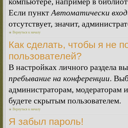
компьютере, например в библиоте
Если пункт
Автоматически вход
отсутствует, значит, администра
Вернуться к началу
Как сделать, чтобы я не п
пользователей?
В настройках личного раздела в
пребывание на конференции
. Вы
администраторам, модераторам и
будете скрытым пользователем.
Вернуться к началу
Я забыл пароль!