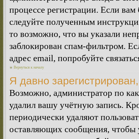
процессе регистрации. Если вам
следуйте полученным инструкция
то возможно, что вы указали неп
заблокирован спам-фильтром. Ес
адрес email, попробуйте связать
Вернуться к началу
Я давно зарегистрирован,
Возможно, администратор по как
удалил вашу учётную запись. Кр
периодически удаляют пользоват
оставляющих сообщения, чтобы 