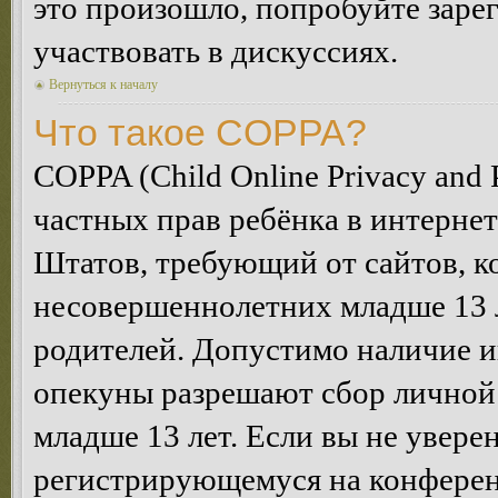
это произошло, попробуйте зарег
участвовать в дискуссиях.
Вернуться к началу
Что такое COPPA?
COPPA (Child Online Privacy and P
частных прав ребёнка в интернет
Штатов, требующий от сайтов, 
несовершеннолетних младше 13 л
родителей. Допустимо наличие и
опекуны разрешают сбор лично
младше 13 лет. Если вы не уверен
регистрирующемуся на конферен