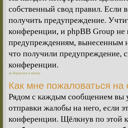
собственный свод правил. Если 
получить предупреждение. Учтит
конференции, и phpBB Group не 
предупреждениям, вынесенным на 
что получили предупреждение, 
конференции.
Вернуться к началу
Как мне пожаловаться на
Рядом с каждым сообщением вы 
отправки жалобы на него, если 
конференции. Щёлкнув по этой кн