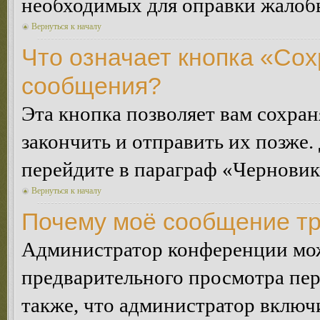
необходимых для оправки жалоб
Вернуться к началу
Что означает кнопка «Сох
сообщения?
Эта кнопка позволяет вам сохран
закончить и отправить их позже.
перейдите в параграф «Черновик
Вернуться к началу
Почему моё сообщение тр
Администратор конференции мож
предварительного просмотра пе
также, что администратор включи