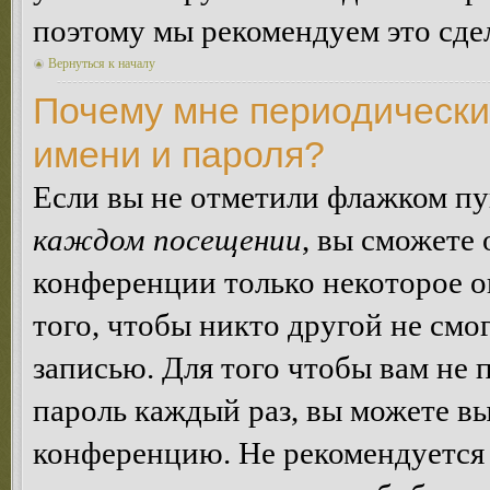
поэтому мы рекомендуем это сдел
Вернуться к началу
Почему мне периодически
имени и пароля?
Если вы не отметили флажком п
каждом посещении
, вы сможете
конференции только некоторое о
того, чтобы никто другой не смо
записью. Для того чтобы вам не 
пароль каждый раз, вы можете в
конференцию. Не рекомендуется 