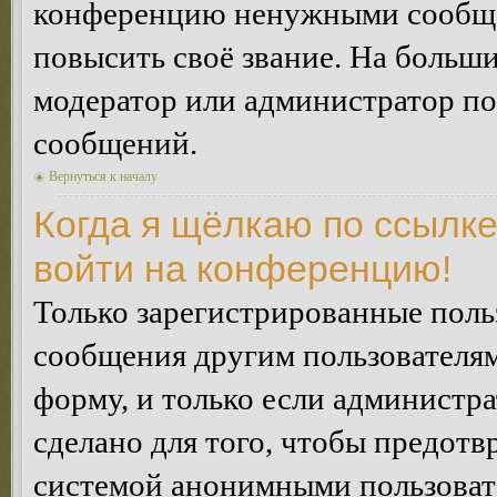
конференцию ненужными сообщен
повысить своё звание. На больш
модератор или администратор по
сообщений.
Вернуться к началу
Когда я щёлкаю по ссылке
войти на конференцию!
Только зарегистрированные польз
сообщения другим пользователя
форму, и только если администр
сделано для того, чтобы предотв
системой анонимными пользоват