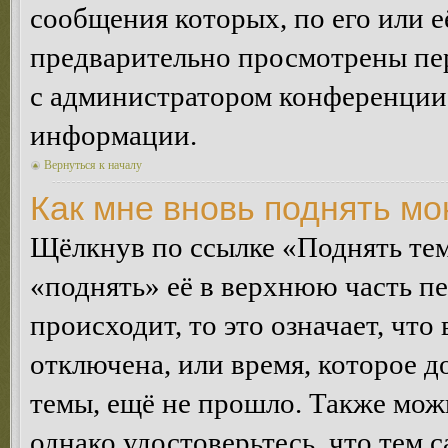
сообщения которых, по его или 
предварительно просмотрены пер
с администратором конференции
информации.
Вернуться к началу
Как мне вновь поднять м
Щёлкнув по ссылке «Поднять те
«поднять» её в верхнюю часть п
происходит, то это означает, чт
отключена, или время, которое 
темы, ещё не прошло. Также можн
однако удостоверьтесь, что тем 