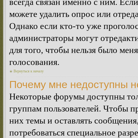
всегда связан именно с ним. Если
можете удалить опрос или отреда
Однако если кто-то уже проголос
администраторы могут отредакти
для того, чтобы нельзя было мен
голосования.
Вернуться к началу
Почему мне недоступны 
Некоторые форумы доступны тол
группам пользователей. Чтобы пр
них темы и оставлять сообщения,
потребоваться специальное разр