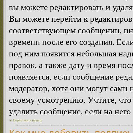
вы можете редактировать и удал
Вы можете перейти к редактиро
соответствующем сообщении, ино
времени после его создания. Есл
под ним появится небольшая над
правок, а также дату и время пос
появляется, если сообщение ред
модератор, хотя они могут сами 
своему усмотрению. Учтите, что
удалить сообщение, если на него 
Вернуться к началу