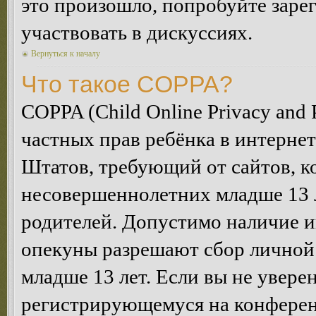
это произошло, попробуйте зарег
участвовать в дискуссиях.
Вернуться к началу
Что такое COPPA?
COPPA (Child Online Privacy and P
частных прав ребёнка в интернет
Штатов, требующий от сайтов, 
несовершеннолетних младше 13 л
родителей. Допустимо наличие и
опекуны разрешают сбор лично
младше 13 лет. Если вы не уверен
регистрирующемуся на конферен