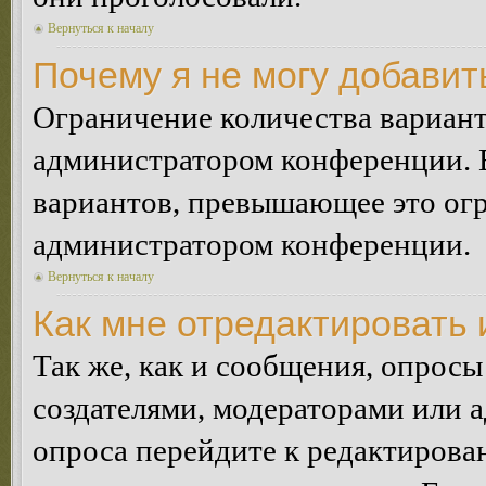
Вернуться к началу
Почему я не могу добавит
Ограничение количества вариант
администратором конференции. 
вариантов, превышающее это огр
администратором конференции.
Вернуться к началу
Как мне отредактировать 
Так же, как и сообщения, опросы
создателями, модераторами или 
опроса перейдите к редактирова