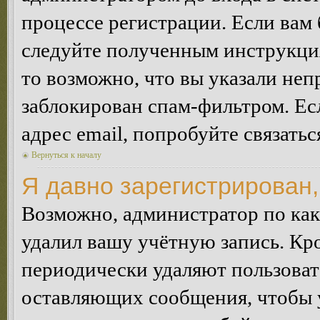
процессе регистрации. Если вам
следуйте полученным инструкция
то возможно, что вы указали неп
заблокирован спам-фильтром. Ес
адрес email, попробуйте связать
Вернуться к началу
Я давно зарегистрирован,
Возможно, администратор по как
удалил вашу учётную запись. Кр
периодически удаляют пользоват
оставляющих сообщения, чтобы 