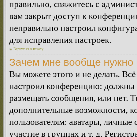
правильно, свяжитесь с админист
вам закрыт доступ к конференци
неправильно настроил конфигур
для исправления настроек.
Вернуться к началу
Зачем мне вообще нужно 
Вы можете этого и не делать. Всё
настроил конференцию: должны л
размещать сообщения, или нет. Т
дополнительные возможности, 
пользователям: аватары, личные
участие в группах и т. д. Регистр