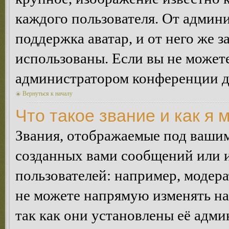
каждого пользователя. От админи
поддержка аватар, и от него же з
использованы. Если вы не можете
администратором конференции д
Вернуться к началу
Что такое звание и как я 
Звания, отображаемые под ваши
созданных вами сообщений или
пользователей: например, модер
не можете напрямую изменять н
так как они установлены её адми