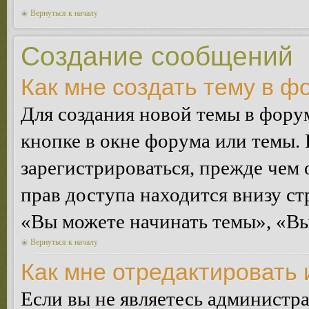
Вернуться к началу
Создание сообщений
Как мне создать тему в ф
Для создания новой темы в фор
кнопке в окне форума или темы.
зарегистрироваться, прежде чем
прав доступа находится внизу с
«Вы можете начинать темы», «Вы 
Вернуться к началу
Как мне отредактировать
Если вы не являетесь администр