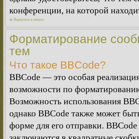
конференции, на которой находи
Вернуться к началу
Форматирование сооб
тем
Что такое BBCode?
BBCode — это особая реализац
возможности по форматированию
Возможность использования BBC
однако BBCode также может быт
форме для его отправки. BBCode
заключаются в квадратные скобки 