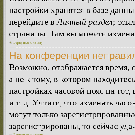
настройки хранятся в базе данн
перейдите в
Личный раздел
; ссы
страницы. Там вы можете изменит
Вернуться к началу
На конференции неправил
Возможно, отображается время, 
а не к тому, в котором находитес
настройках часовой пояс на тот,
и т. д. Учтите, что изменять час
могут только зарегистрированные
зарегистрированы, то сейчас уда