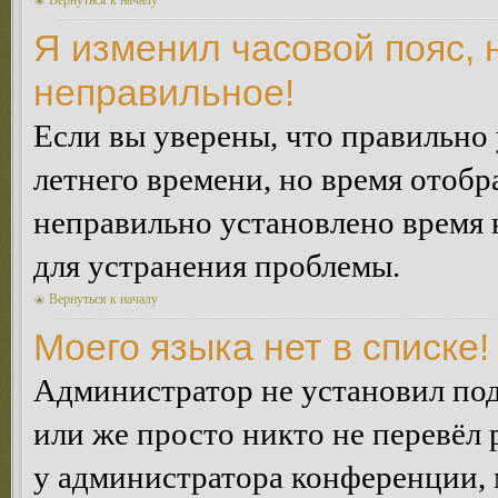
Вернуться к началу
Я изменил часовой пояс, 
неправильное!
Если вы уверены, что правильно 
летнего времени, но время отобр
неправильно установлено время 
для устранения проблемы.
Вернуться к началу
Моего языка нет в списке!
Администратор не установил под
или же просто никто не перевёл 
у администратора конференции, 