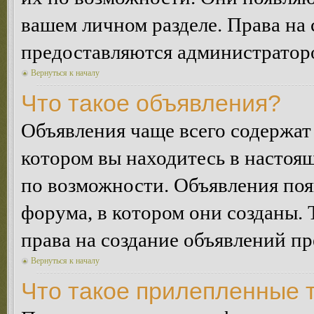
вашем личном разделе. Права на
предоставляются администратор
Вернуться к началу
Что такое объявления?
Объявления чаще всего содержа
котором вы находитесь в настоя
по возможности. Объявления по
форума, в котором они созданы. 
права на создание объявлений п
Вернуться к началу
Что такое прилепленные 