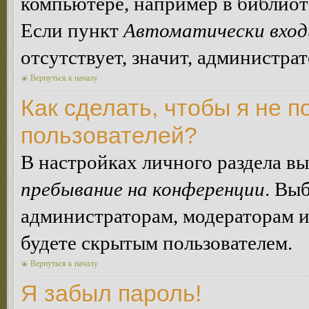
компьютере, например в библиоте
Если пункт
Автоматически вход
отсутствует, значит, администра
Вернуться к началу
Как сделать, чтобы я не п
пользователей?
В настройках личного раздела в
пребывание на конференции
. Вы
администраторам, модераторам и
будете скрытым пользователем.
Вернуться к началу
Я забыл пароль!