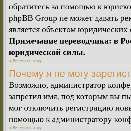
обратитесь за помощью к юриско
phpBB Group не может давать ре
является объектом юридических 
Примечание переводчика: в Ро
юридической силы.
Вернуться к началу
Почему я не могу зарегис
Возможно, администратор конфер
запретил имя, под которым вы пы
мог отключить регистрацию новы
помощью к администратору кон
Вернуться к началу