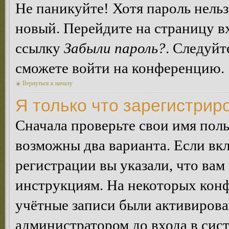
Не паникуйте! Хотя пароль нельз
новый. Перейдите на страницу в
ссылку
Забыли пароль?
. Следуйт
сможете войти на конференцию.
Вернуться к началу
Я только что зарегистриро
Сначала проверьте свои имя поль
возможны два варианта. Если в
регистрации вы указали, что вам
инструкциям. На некоторых конф
учётные записи были активирова
администратором до входа в сис