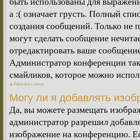
быть использованы для выражения
а :( означает грусть. Полный сп
создания сообщений. Только не п
могут сделать сообщение нечита
отредактировать ваше сообщение
Администратор конференции так
смайликов, которое можно испол
Вернуться к началу
Могу ли я добавлять изо
Да, вы можете размещать изобра
администратор разрешил добавля
изображение на конференцию. Ес