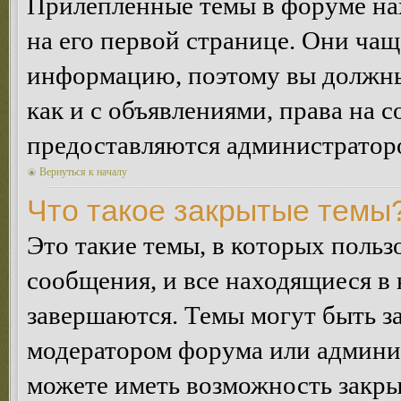
Прилепленные темы в форуме нах
на его первой странице. Они ча
информацию, поэтому вы должны 
как и с объявлениями, права на 
предоставляются администратор
Вернуться к началу
Что такое закрытые темы
Это такие темы, в которых польз
сообщения, и все находящиеся в
завершаются. Темы могут быть 
модератором форума или админи
можете иметь возможность закры