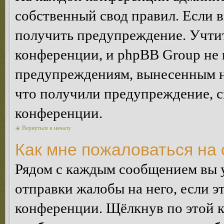
собственный свод правил. Если 
получить предупреждение. Учтит
конференции, и phpBB Group не 
предупреждениям, вынесенным на 
что получили предупреждение, 
конференции.
Вернуться к началу
Как мне пожаловаться на
Рядом с каждым сообщением вы 
отправки жалобы на него, если 
конференции. Щёлкнув по этой кн