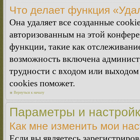
Что делает функция «Уда
Она удаляет все созданные cooki
авторизованным на этой конфере
функции, такие как отслеживани
возможность включена админист
трудности с входом или выходом
cookies поможет.
Вернуться к началу
Параметры и настройк
Как мне изменить мои на
Если вы являетесь зарегистриро