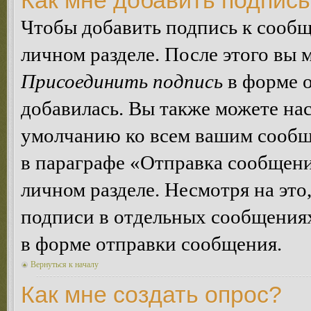
Как мне добавить подпис
Чтобы добавить подпись к сообщ
личном разделе. После этого вы
Присоединить подпись
в форме о
добавилась. Вы также можете на
умолчанию ко всем вашим сообщ
в параграфе «Отправка сообщен
личном разделе. Несмотря на это
подписи в отдельных сообщения
в форме отправки сообщения.
Вернуться к началу
Как мне создать опрос?