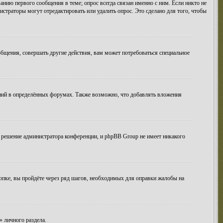
анию первого сообщения в теме; опрос всегда связан именно с ним. Если никто не
истраторы могут отредактировать или удалить опрос. Это сделано для того, чтобы
бщения, совершать другие действия, вам может потребоваться специальное
ний в определённых форумах. Также возможно, что добавлять вложения
 решение администратора конференции, и phpBB Group не имеет никакого
опке, вы пройдёте через ряд шагов, необходимых для оправки жалобы на
» личного раздела.