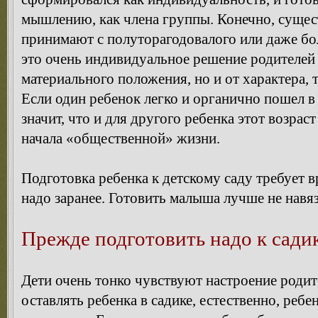
мышлению, как члена группы. Конечно, сущест
принимают с полуторагодовалого или даже бол
это очень индивидуальное решение родителей и
материального положения, но и от характера, 
Если один ребенок легко и органично пошел в д
значит, что и для другого ребенка этот возра
начала «общественной» жизни.
Подготовка ребенка к детскому саду требует в
надо заранее. Готовить малыша лучше не навяз
Прежде подготовить надо к сади
Дети очень тонко чувствуют настроение родит
оставлять ребенка в садике, естественно, ребе