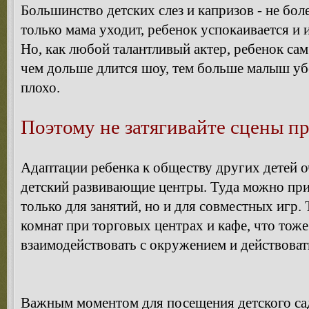
Большинство детских слез и капризов - не бол
только мама уходит, ребенок успокаивается и 
Но, как любой талантливый актер, ребенок сам
чем дольше длится шоу, тем больше малыш убе
плохо.
Поэтому не затягивайте сцены п
Адаптации ребенка к обществу других детей 
детский развивающие центры. Туда можно прив
только для занятий, но и для совместных игр.
комнат при торговых центрах и кафе, что тоже
взаимодействовать с окружением и действоват
Важным моментом для посещения детского сад