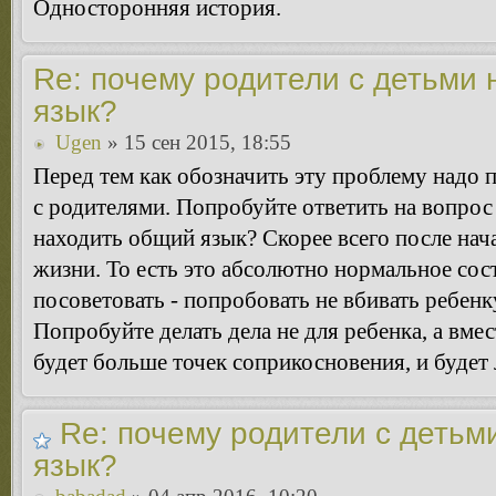
Односторонняя история.
Re: почему родители с детьми 
язык?
Ugen
» 15 сен 2015, 18:55
Перед тем как обозначить эту проблему надо 
с родителями. Попробуйте ответить на вопрос 
находить общий язык? Скорее всего после нач
жизни. То есть это абсолютно нормальное сос
посоветовать - попробовать не вбивать ребенк
Попробуйте делать дела не для ребенка, а вмес
будет больше точек соприкосновения, и будет 
Re: почему родители с детьм
язык?