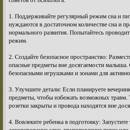
советов от психолога:
1. Поддерживайте регулярный режим сна и пит
нуждаются в достаточном количестве сна и п
нормального развития. Попытайтесь проводит
режим.
2. Создайте безопасное пространство: Размест
опасные предметы вне досягаемости малыша. 
безопасными игрушками и зонами для активно
3. Улучшите детали: Если планируете вечерин
предметы, чтобы избежать возможных травм. Т
розетки закрыты и провода находятся вне дос
4. Вовлеките ребенка в подготовку: Запустите