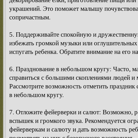
декорирование елки, приготовление пищи или
украшений. Это поможет малышу почувствова
сопричастным.
5. Поддерживайте спокойную и дружественну
избежать громкой музыки или оглушительных 
испугать ребенка. Обратите внимание на его н
6. Празднование в небольшом кругу: Часто, м
справиться с большими скоплениями людей и
Рассмотрите возможность отметить праздник
в небольшом кругу.
7. Отложите фейерверки и салют: Возможно, р
вспышек и громкого звука. Рекомендуется огр
фейерверкам и салюту и дать возможность реб