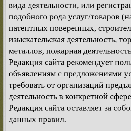
вида деятельности, или регистр
подобного рода услуг/товаров (н
патентных поверенных, строител
изыскательская деятельность, то
металлов, пожарная деятельность,
Редакция сайта рекомендует пол
объявлениям с предложениями у
требовать от организаций предъ
деятельность в конкретной сфере
Редакция сайта оставляет за соб
данных правил.