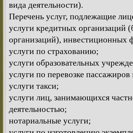
вида деятельности).
Перечень услуг, подлежащие ли
услуги кредитных организаций (
организаций), инвестиционных 
услуги по страхованию;
услуги образовательных учрежд
услуги по перевозке пассажиров 
услуги такси;
услуги лиц, занимающихся частн
деятельностью;
нотариальные услуги;
услуги по изготовлению экземпл