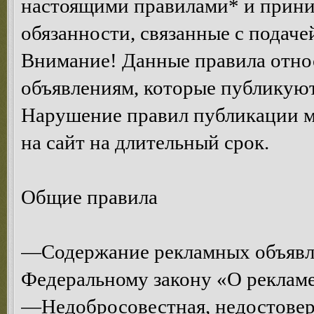
настоящими правилами* и приним
обязанности, связанные с подаче
Внимание! Данные правила относ
объявлениям, которые публикуют
Нарушение правил публикации м
на сайт на длительный срок.
Общие правила
—Содержание рекламных объявл
Федеральному закону «О рекламе
—Недобросовестная, недостоверн