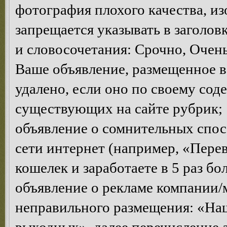
фотография плохого качества, и
запрещается указывать в заголов
и словосочетания: Срочно, Очень 
Ваше объявление, размещенное в
удалено, если оно по своему сод
существующих на сайте рубрик;
объявление о сомнительных спосо
сети интернет (например, «Пере
кошелек и заработаете в 5 раз бо
объявление о рекламе компании/
неправильного размещения: «Наш 