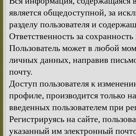
Вся информация, содержащаяся в
является общедоступной, за иск
разделу пользователя и содержа
Ответственность за сохранность 
Пользователь может в любой мом
личных данных, направив письм
почту.
Доступ пользователя к изменен
профиле, производится только на
введенных пользователем при ре
Регистрируясь на сайте, пользов
указанный им электронный почт