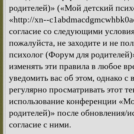
родителей)» («Мой детский псих
«http://xn--c1abdmacdgmcwhbk0ae
согласие со следующими условия
пожалуйста, не заходите и не п
психолог (Форум для родителей)
изменять эти правила в любое вр
уведомить вас об этом, однако 
регулярно просматривать этот те
использование конференции «Мо
родителей)» после обновления/и
согласие с ними.