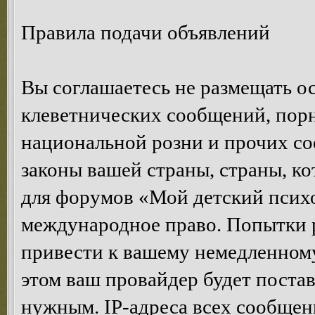
Правила подачи объявлений
Вы соглашаетесь не размещать 
клеветнических сообщений, пор
национальной розни и прочих с
законы вашей страны, страны, ко
для форумов «Мой детский психо
международное право. Попытки 
привести к вашему немедленном
этом ваш провайдер будет постав
нужным. IP-адреса всех сообщен