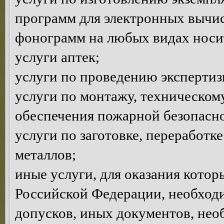
программ для электронных вычи
фонограмм на любых видах носи
услуги аптек;
услуги по проведению эксперти
услуги по монтажу, техническом
обеспечения пожарной безопасно
услуги по заготовке, переработк
металлов;
иные услуги, для оказания котор
Российской Федерации, необход
допусков, иных документов, нео