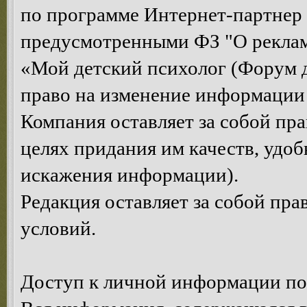
по программе Интернет-партнер
предусмотренными ФЗ "О рекла
«Мой детский психолог (Форум д
право на изменение информации 
Компания оставляет за собой пр
целях придания им качеств, удоб
искажения информации).
Редакция оставляет за собой пр
условий.
Доступ к личной информации по