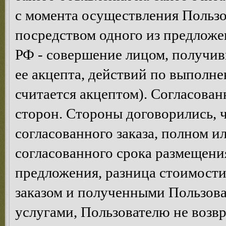
с момента осуществления Пользо
посредством одного из предложен
РФ - совершение лицом, получив
ее акцепта, действий по выполне
считается акцептом). Согласован
сторон. Стороны договорились, ч
согласованного заказа, полном и
согласованного срока размещени
предложения, разница стоимост
заказом и полученными Пользова
услугами, Пользователю не возв