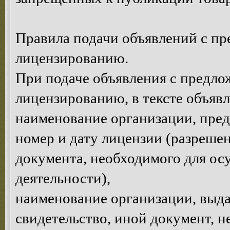
Правила подачи объявлений с п
лицензированию.
При подаче объявления с предло
лицензированию, в тексте объявл
наименование организации, пре
номер и дату лицензии (разрешен
документа, необходимого для ос
деятельности),
наименование организации, выда
свидетельство, иной документ, 