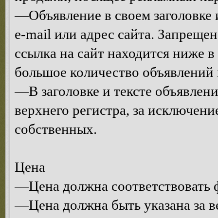
—Объявление в своем заголовке и
e-mail или адрес сайта. Запрещен
ссылка на сайт находится ниже 
большое количество объявлений 
—В заголовке и тексте объявлени
верхнего регистра, за исключени
собственных.
Цена
—Цена должна соответствовать ф
—Цена должна быть указана за в