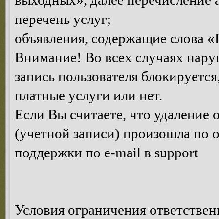
выходных», далее перечисление 
перечень услуг;
объявления, содержащие слова «
Внимание! Во всех случаях нару
запись пользователя блокируется
платные услуги или нет.
Если Вы считаете, что удаление
(учетной записи) произошла по 
поддержки по e-mail в support
Условия ограничения ответствен