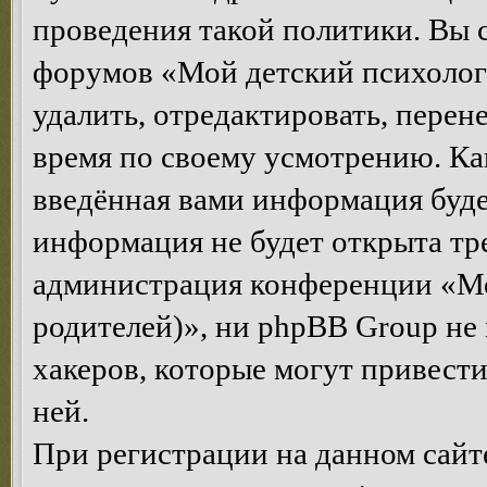
проведения такой политики. Вы 
форумов «Мой детский психолог
удалить, отредактировать, перен
время по своему усмотрению. Как
введённая вами информация будет
информация не будет открыта тр
администрация конференции «Мо
родителей)», ни phpBB Group не 
хакеров, которые могут привест
ней.
При регистрации на данном сайте