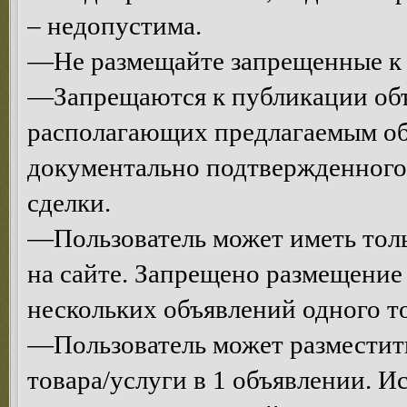
– недопустима.
—Не размещайте запрещенные к 
—Запрещаются к публикации объ
располагающих предлагаемым об
документально подтвержденного
сделки.
—Пользователь может иметь толь
на сайте. Запрещено размещени
нескольких объявлений одного то
—Пользователь может разместит
товара/услуги в 1 объявлении. 