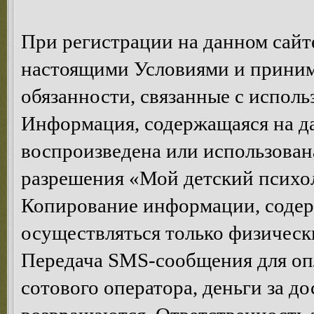
При регистрации на данном сайте
настоящими Условиями и принима
обязанности, связанные с исполь
Информация, содержащаяся на да
воспроизведена или использован
разрешения «Мой детский психол
Копирование информации, содер
осуществляться только физическ
Передача SMS-сообщения для опл
сотового оператора, деньги за д