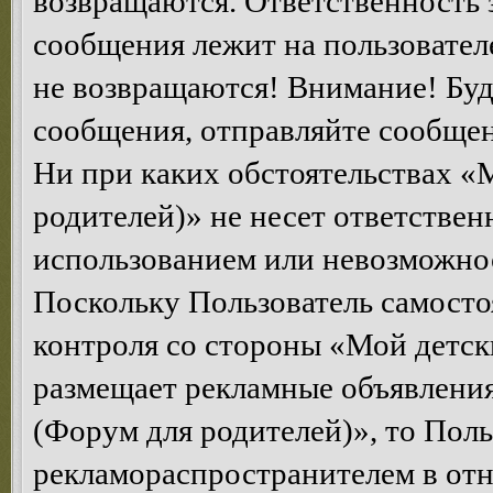
возвращаются. Ответственность 
сообщения лежит на пользователе
не возвращаются! Внимание! Буд
сообщения, отправляйте сообщен
Ни при каких обстоятельствах «
родителей)» не несет ответствен
использованием или невозможнос
Поскольку Пользователь самосто
контроля со стороны «Мой детск
размещает рекламные объявления
(Форум для родителей)», то Поль
рекламораспространителем в от