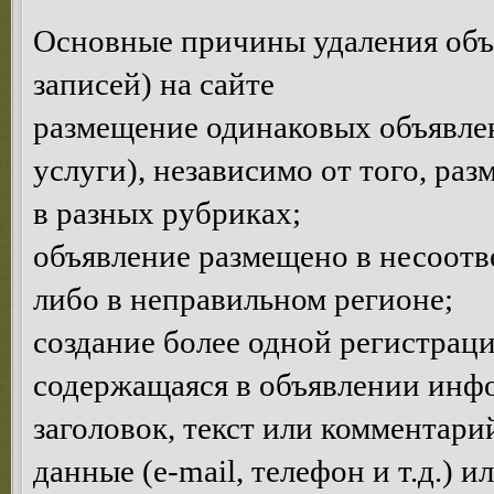
Основные причины удаления объ
записей) на сайте
размещение одинаковых объявлен
услуги), независимо от того, ра
в разных рубриках;
объявление размещено в несоотв
либо в неправильном регионе;
создание более одной регистраци
содержащаяся в объявлении инф
заголовок, текст или комментар
данные (e-mail, телефон и т.д.) 