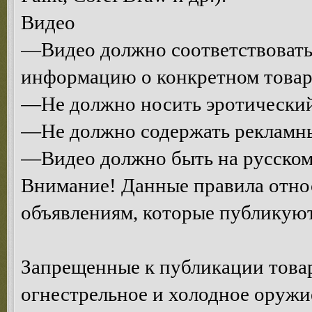
Видео
—Видео должно соответствовать 
информацию о конкретном товаре
—Не должно носить эротический
—Не должно содержать рекламны
—Видео должно быть на русском
Внимание! Данные правила относ
объявлениям, которые публикуют
Запрещенные к публикации това
огнестрельное и холодное оружи