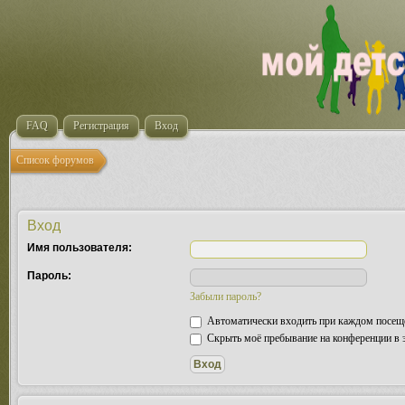
FAQ
Регистрация
Вход
Список форумов
Вход
Имя пользователя:
Пароль:
Забыли пароль?
Автоматически входить при каждом посещ
Скрыть моё пребывание на конференции в э