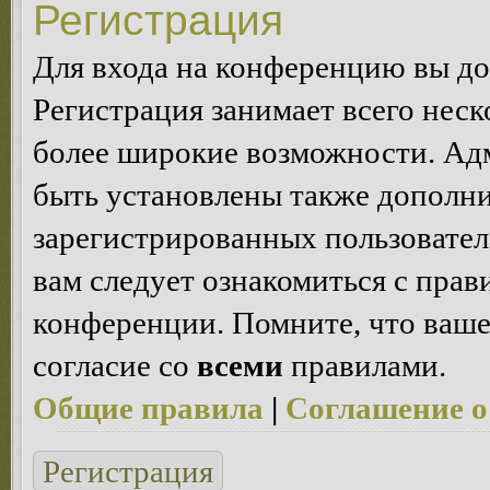
Регистрация
Для входа на конференцию вы д
Регистрация занимает всего неск
более широкие возможности. Ад
быть установлены также дополн
зарегистрированных пользовател
вам следует ознакомиться с пра
конференции. Помните, что ваше
согласие со
всеми
правилами.
Общие правила
|
Соглашение о
Регистрация