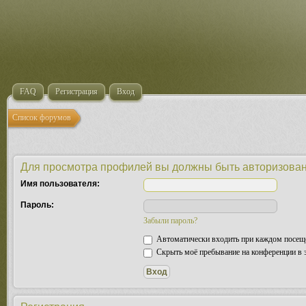
FAQ
Регистрация
Вход
Список форумов
Для просмотра профилей вы должны быть авторизова
Имя пользователя:
Пароль:
Забыли пароль?
Автоматически входить при каждом посещ
Скрыть моё пребывание на конференции в э