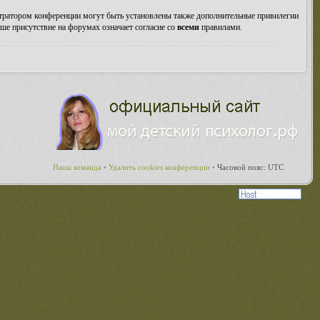
стратором конференции могут быть установлены также дополнительные привилегии
ше присутствие на форумах означает согласие со
всеми
правилами.
Наша команда
•
Удалить cookies конференции
•
Часовой пояс: UTC