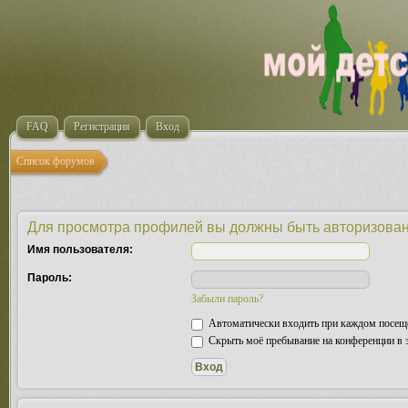
FAQ
Регистрация
Вход
Список форумов
Для просмотра профилей вы должны быть авторизова
Имя пользователя:
Пароль:
Забыли пароль?
Автоматически входить при каждом посещ
Скрыть моё пребывание на конференции в э