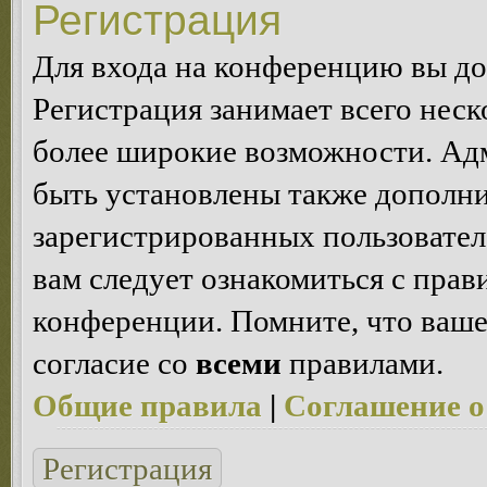
Регистрация
Для входа на конференцию вы д
Регистрация занимает всего неск
более широкие возможности. Ад
быть установлены также дополн
зарегистрированных пользовател
вам следует ознакомиться с пра
конференции. Помните, что ваше
согласие со
всеми
правилами.
Общие правила
|
Соглашение о
Регистрация