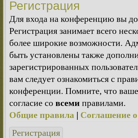
Регистрация
Для входа на конференцию вы д
Регистрация занимает всего неск
более широкие возможности. Ад
быть установлены также дополн
зарегистрированных пользовател
вам следует ознакомиться с пра
конференции. Помните, что ваше
согласие со
всеми
правилами.
Общие правила
|
Соглашение о
Регистрация