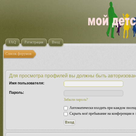
FAQ
Регистрация
Вход
Список форумов
Для просмотра профилей вы должны быть авторизова
Имя пользователя:
Пароль:
Забыли пароль?
Автоматически входить при каждом посещ
Скрыть моё пребывание на конференции в э