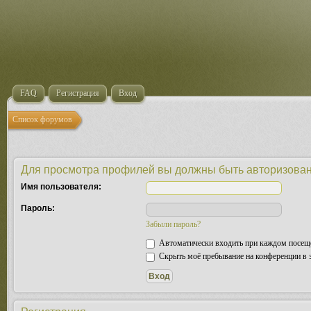
FAQ
Регистрация
Вход
Список форумов
Для просмотра профилей вы должны быть авторизова
Имя пользователя:
Пароль:
Забыли пароль?
Автоматически входить при каждом посещ
Скрыть моё пребывание на конференции в э