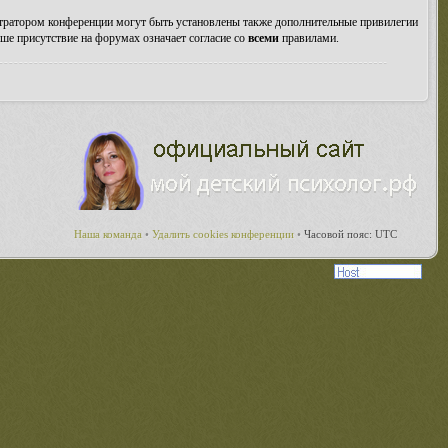
стратором конференции могут быть установлены также дополнительные привилегии
ше присутствие на форумах означает согласие со
всеми
правилами.
Наша команда
•
Удалить cookies конференции
•
Часовой пояс: UTC