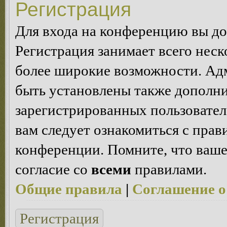
Регистрация
Для входа на конференцию вы д
Регистрация занимает всего неск
более широкие возможности. Ад
быть установлены также дополн
зарегистрированных пользовател
вам следует ознакомиться с пра
конференции. Помните, что ваше
согласие со
всеми
правилами.
Общие правила
|
Соглашение о
Регистрация