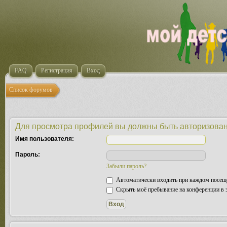
FAQ
Регистрация
Вход
Список форумов
Для просмотра профилей вы должны быть авторизова
Имя пользователя:
Пароль:
Забыли пароль?
Автоматически входить при каждом посещ
Скрыть моё пребывание на конференции в э